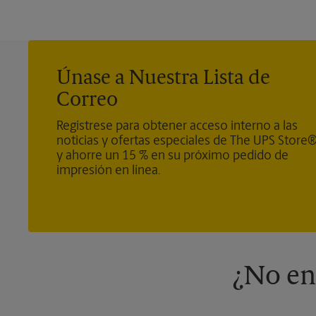
Únase a Nuestra Lista de
Correo
Regístrese para obtener acceso interno a las
noticias y ofertas especiales de The UPS Store
y ahorre un 15 % en su próximo pedido de
impresión en línea.
¿No en