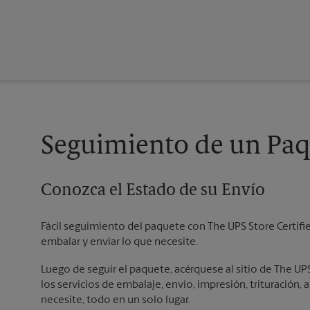
Seguimiento de un Paq
Conozca el Estado de su Envío
Fácil seguimiento del paquete con The UPS Store Certifi
embalar y enviar lo que necesite.
Luego de seguir el paquete, acérquese al sitio de The U
los servicios de embalaje, envío, impresión, trituración, a
necesite, todo en un solo lugar.