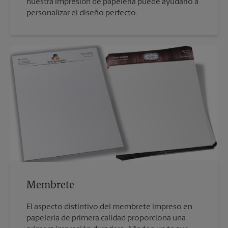
nuestra impresión de papelería puede ayudarlo a
personalizar el diseño perfecto.
Membrete
El aspecto distintivo del membrete impreso en
papelería de primera calidad proporciona una