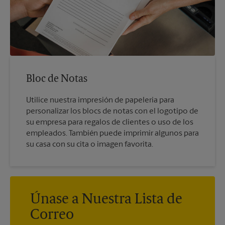
Bloc de Notas
Utilice nuestra impresión de papelería para
personalizar los blocs de notas con el logotipo de
su empresa para regalos de clientes o uso de los
empleados. También puede imprimir algunos para
su casa con su cita o imagen favorita.
Únase a Nuestra Lista de
Correo