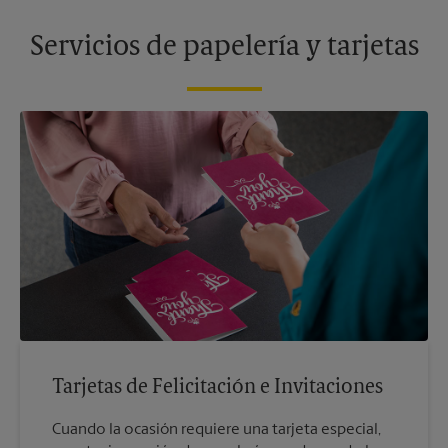
Servicios de papelería y tarjetas
Tarjetas de Felicitación e Invitaciones
Cuando la ocasión requiere una tarjeta especial,