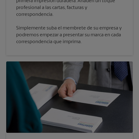
primera impresión duradera. Añaden un toque
profesional a las cartas, facturas y
Simplemente suba el membrete de su empresa y
podremos empezar a presentar su marca en cada
correspondencia que imprima.