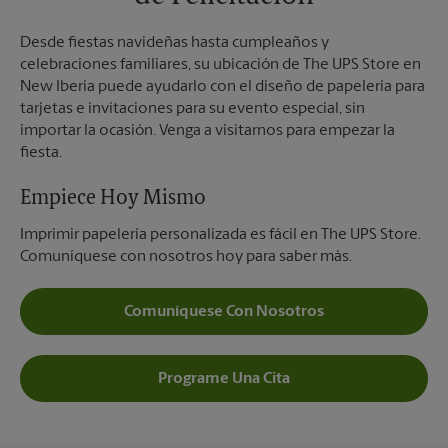
Desde fiestas navideñas hasta cumpleaños y
celebraciones familiares, su ubicación de The UPS Store en
New Iberia puede ayudarlo con el diseño de papelería para
tarjetas e invitaciones para su evento especial, sin
importar la ocasión. Venga a visitarnos para empezar la
fiesta.
Empiece Hoy Mismo
Imprimir papelería personalizada es fácil en The UPS Store.
Comuníquese con nosotros hoy para saber más.
Comuníquese Con Nosotros
Programe Una Cita