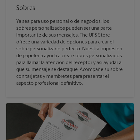
Sobres
Ya sea para uso personal o de negocios, los
sobres personalizados pueden ser una parte
importante de sus mensajes. The UPS Store
ofrece una variedad de opciones para crear el
sobre personalizado perfecto. Nuestra impresión
de papelería ayuda a crear sobres personalizados
para llamar la atención del receptor y así ayudar a
que su mensaje se destaque. Acompañe su sobre
con tarjetas y membretes para presentar el
aspecto profesional definitivo.