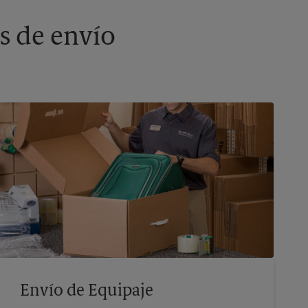
s de envío
Envío de Equipaje