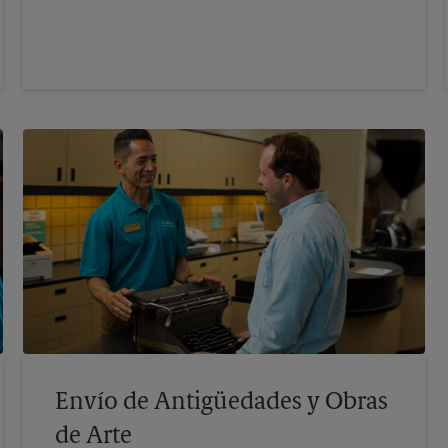
Envío de Antigüedades y Obras
de Arte