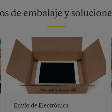
os de embalaje y solucione
Envío de Electrónica