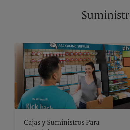
Suministr
Cajas y Suministros Para