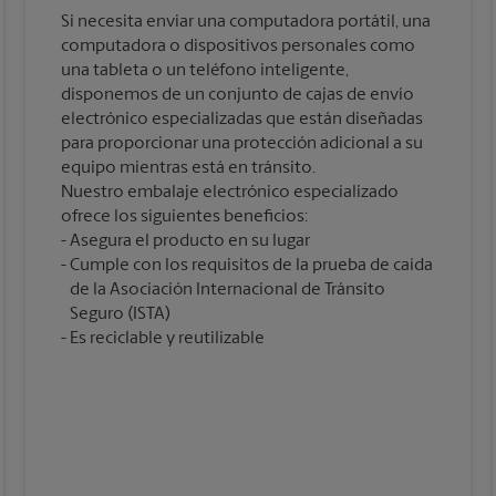
Si necesita enviar una computadora portátil, una
computadora o dispositivos personales como
una tableta o un teléfono inteligente,
disponemos de un conjunto de cajas de envío
electrónico especializadas que están diseñadas
para proporcionar una protección adicional a su
equipo mientras está en tránsito.
Nuestro embalaje electrónico especializado
ofrece los siguientes beneficios:
Asegura el producto en su lugar
Cumple con los requisitos de la prueba de caída
de la Asociación Internacional de Tránsito
Seguro (ISTA)
Es reciclable y reutilizable