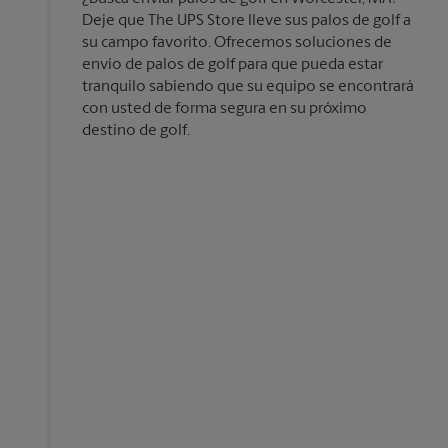
Deje que The UPS Store lleve sus palos de golf a
su campo favorito. Ofrecemos soluciones de
envío de palos de golf para que pueda estar
tranquilo sabiendo que su equipo se encontrará
con usted de forma segura en su próximo
destino de golf.