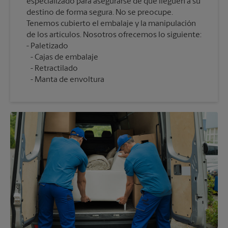
especializado para asegurarse de que lleguen a su
destino de forma segura. No se preocupe.
Tenemos cubierto el embalaje y la manipulación
de los artículos. Nosotros ofrecemos lo siguiente:
Cajas de embalaje
Retractilado
Manta de envoltura