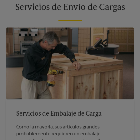
Servicios de Envío de Cargas
Servicios de Embalaje de Carga
Como la mayoría, sus artículos grandes
probablemente requieren un embalaje