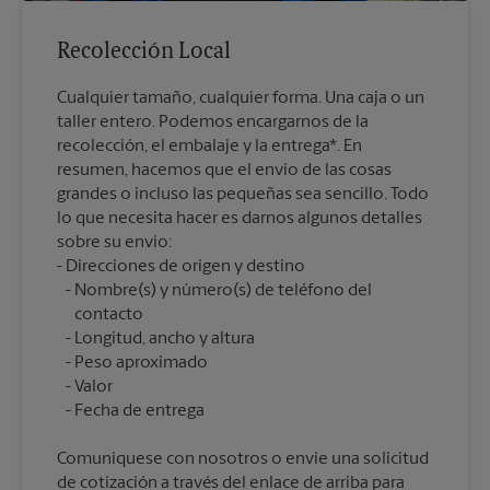
Recolección Local
Cualquier tamaño, cualquier forma. Una caja o un
taller entero. Podemos encargarnos de la
recolección, el embalaje y la entrega*. En
resumen, hacemos que el envío de las cosas
grandes o incluso las pequeñas sea sencillo. Todo
lo que necesita hacer es darnos algunos detalles
sobre su envío:
Nombre(s) y número(s) de teléfono del
contacto
Longitud, ancho y altura
Peso aproximado
Valor
Comuníquese con nosotros o envíe una solicitud
de cotización a través del enlace de arriba para