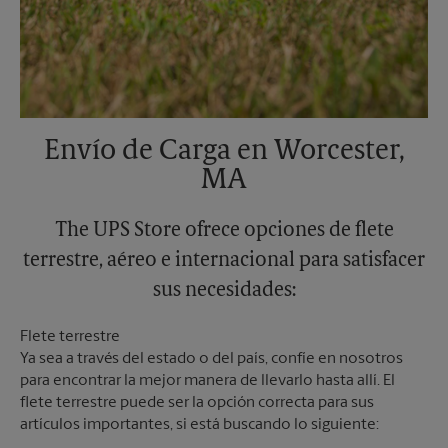
Envío de Carga en Worcester,
MA
The UPS Store ofrece opciones de flete
terrestre, aéreo e internacional para satisfacer
sus necesidades:
Flete terrestre
Ya sea a través del estado o del país, confíe en nosotros
para encontrar la mejor manera de llevarlo hasta allí. El
flete terrestre puede ser la opción correcta para sus
artículos importantes, si está buscando lo siguiente: