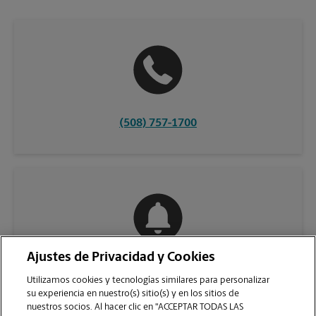
(508) 757-1700
Ajustes de Privacidad y Cookies
COMUNÍQUESE CON NOSOTROS
Utilizamos cookies y tecnologías similares para personalizar
su experiencia en nuestro(s) sitio(s) y en los sitios de
nuestros socios. Al hacer clic en "ACCEPTAR TODAS LAS