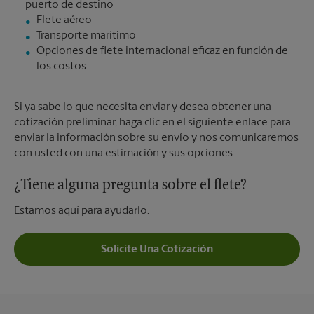
Flete aéreo
Transporte marítimo
Opciones de flete internacional eficaz en función de
los costos
Si ya sabe lo que necesita enviar y desea obtener una
cotización preliminar, haga clic en el siguiente enlace para
enviar la información sobre su envío y nos comunicaremos
con usted con una estimación y sus opciones.
¿Tiene alguna pregunta sobre el flete?
Estamos aquí para ayudarlo.
Solicite Una Cotización