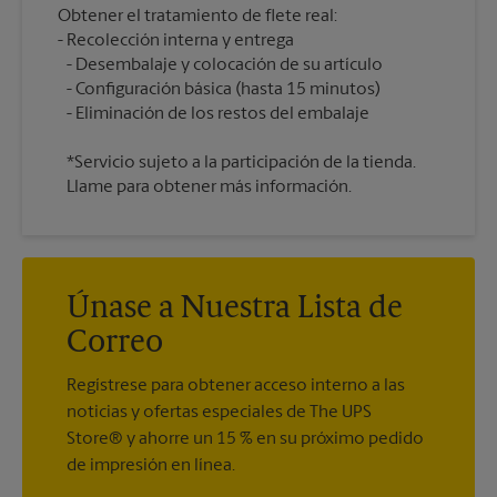
Obtener el tratamiento de flete real:
Recolección interna y entrega
Desembalaje y colocación de su artículo
Configuración básica (hasta 15 minutos)
*Servicio sujeto a la participación de la tienda.
Llame para obtener más información.
Únase a Nuestra Lista de
Correo
Regístrese para obtener acceso interno a las
noticias y ofertas especiales de The UPS
Store® y ahorre un 15 % en su próximo pedido
de impresión en línea.