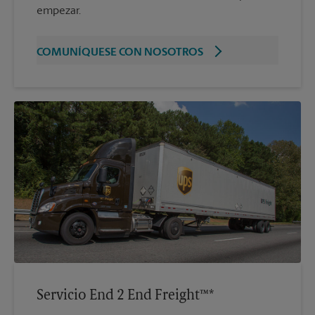
empezar.
COMUNÍQUESE CON NOSOTROS
Servicio End 2 End Freight™*