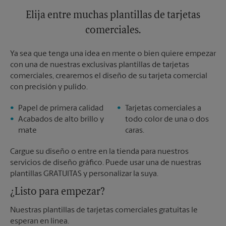
Elija entre muchas plantillas de tarjetas
comerciales.
Ya sea que tenga una idea en mente o bien quiere empezar
con una de nuestras exclusivas plantillas de tarjetas
comerciales, crearemos el diseño de su tarjeta comercial
con precisión y pulido.
Papel de primera calidad
Tarjetas comerciales a
Acabados de alto brillo y
todo color de una o dos
mate
caras.
Cargue su diseño o entre en la tienda para nuestros
servicios de diseño gráfico. Puede usar una de nuestras
plantillas GRATUITAS y personalizar la suya.
¿Listo para empezar?
Nuestras plantillas de tarjetas comerciales gratuitas le
esperan en línea.