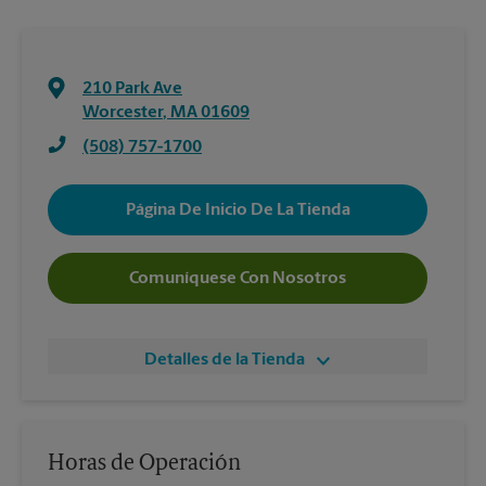
210 Park Ave
Worcester
,
MA
01609
(508) 757-1700
Página De Inicio De La Tienda
Comuníquese Con Nosotros
Detalles de la Tienda
Horas de Operación