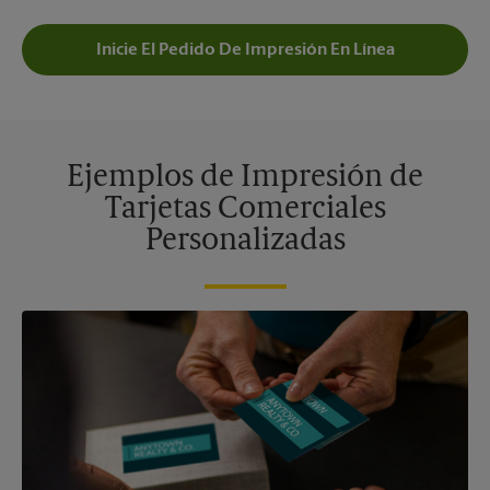
Inicie El Pedido De Impresión En Línea
Ejemplos de Impresión de
Tarjetas Comerciales
Personalizadas