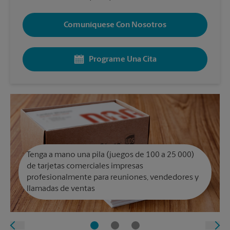
Comuníquese Con Nosotros
Programe Una Cita
Tenga a mano una pila (juegos de 100 a 25 000)
de tarjetas comerciales impresas
profesionalmente para reuniones, vendedores y
llamadas de ventas