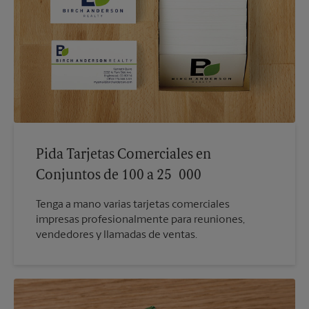
Pida Tarjetas Comerciales en
Conjuntos de 100 a 25 000
Tenga a mano varias tarjetas comerciales
impresas profesionalmente para reuniones,
vendedores y llamadas de ventas.