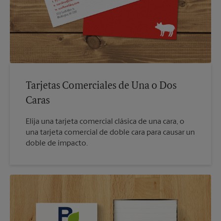
Tarjetas Comerciales de Una o Dos
Caras
Elija una tarjeta comercial clásica de una cara, o
una tarjeta comercial de doble cara para causar un
doble de impacto.