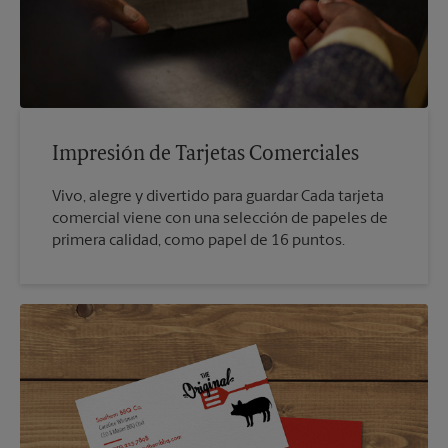
Impresión de Tarjetas Comerciales
Vivo, alegre y divertido para guardar Cada tarjeta
comercial viene con una selección de papeles de
primera calidad, como papel de 16 puntos.