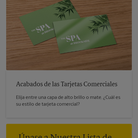
Acabados de las Tarjetas Comerciales
Elija entre una capa de alto brillo o mate. ¿Cuál es
su estilo de tarjeta comercial?