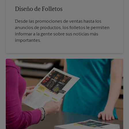
Diseño de Folletos
Desde las promociones de ventas hasta los
anuncios de productos, los folletos le permiten
informar a la gente sobre sus noticias más
importantes.