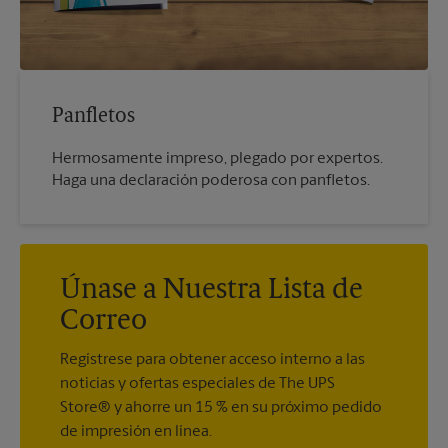
Panfletos
Hermosamente impreso, plegado por expertos.
Haga una declaración poderosa con panfletos.
Únase a Nuestra Lista de
Correo
Regístrese para obtener acceso interno a las
noticias y ofertas especiales de The UPS
Store® y ahorre un 15 % en su próximo pedido
de impresión en línea.