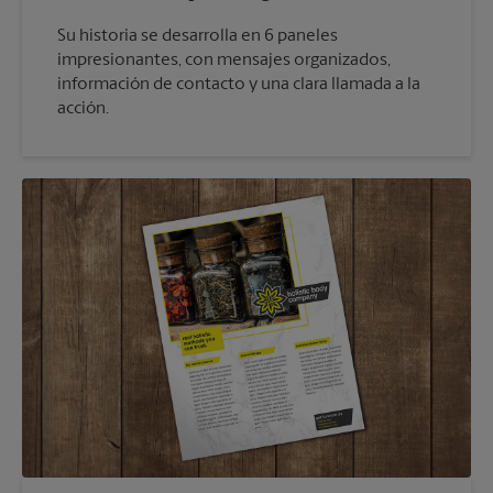
Su historia se desarrolla en 6 paneles
impresionantes, con mensajes organizados,
información de contacto y una clara llamada a la
acción.