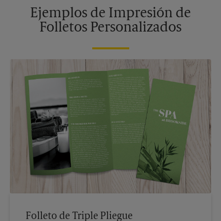
Ejemplos de Impresión de
Folletos Personalizados
Folleto de Triple Pliegue