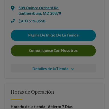
509 Quince Orchard Rd
Gaithersburg
,
MD
20878
(301) 519-8550
Página De Inicio De La Tienda
Comuníquese Con Nosotros
Detalles de la Tienda
Horas de Operación
Horario de la tienda
- Abierto 7 Días