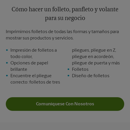
Cómo hacer un folleto, panfleto y volante
para su negocio
Imprimimos folletos de todas las formas y tamaños para
mostrar sus productos y servicios.
Impresión de folletos a
pliegues, pliegue en Z,
todo color,
pliegue en acordeón,
Opciones de papel
pliegue de puerta y más
brillante
Folletos
Encuentre el pliegue
Diseño de folletos
correcto: folletos de tres
Comuníquese Con Nosotros