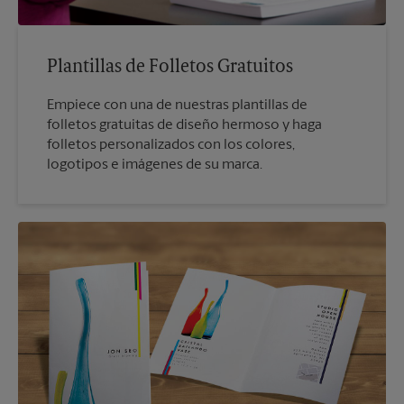
Plantillas de Folletos Gratuitos
Empiece con una de nuestras plantillas de
folletos gratuitas de diseño hermoso y haga
folletos personalizados con los colores,
logotipos e imágenes de su marca.