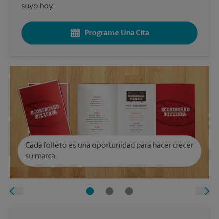
suyo hoy.
Programe Una Cita
Cada folleto es una oportunidad para hacer crecer
su marca.