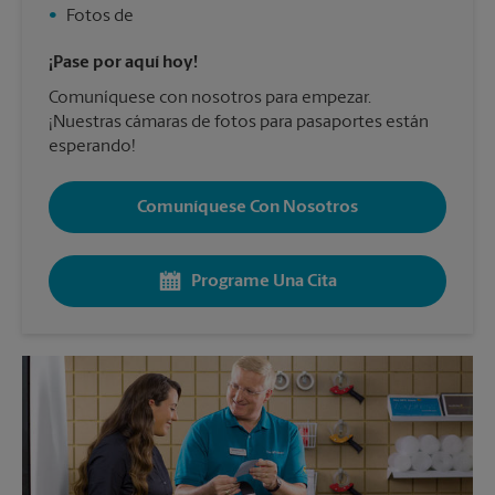
•
Fotos de
¡Pase por aquí hoy!
Comuníquese con nosotros para empezar.
¡Nuestras cámaras de fotos para pasaportes están
esperando!
Comuníquese Con Nosotros
Programe Una Cita