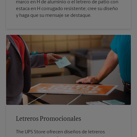
marco en H de aluminio o el letrero de patio con
estaca en H corrugado resistente; cree su diseño
y haga que su mensaje se destaque.
Letreros Promocionales
The UPS Store ofrecen diseños de letreros