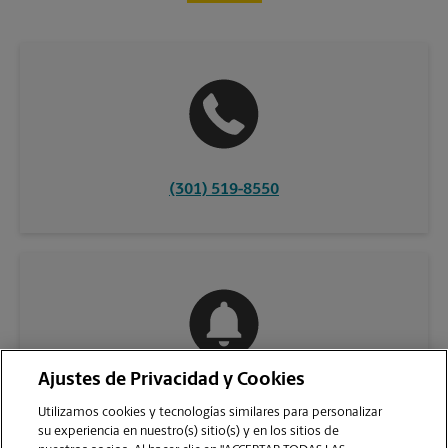
(301) 519-8550
Ajustes de Privacidad y Cookies
COMUNÍQUESE CON NOSOTROS
Utilizamos cookies y tecnologías similares para personalizar
su experiencia en nuestro(s) sitio(s) y en los sitios de