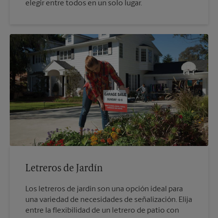
elegir entre todos en un solo lugar.
Letreros de Jardín
Los letreros de jardín son una opción ideal para
una variedad de necesidades de señalización. Elija
entre la flexibilidad de un letrero de patio con