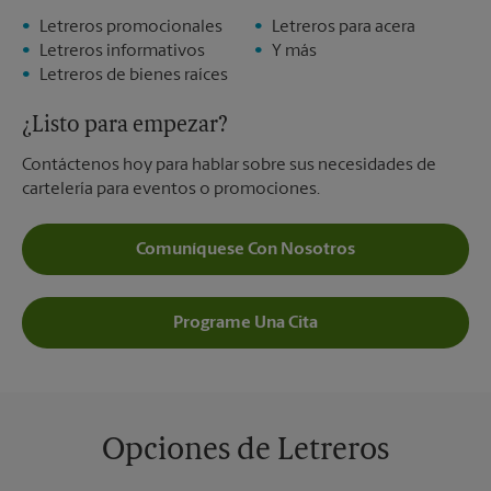
Letreros promocionales
Letreros para acera
Letreros informativos
Y más
Letreros de bienes raíces
¿Listo para empezar?
Contáctenos hoy para hablar sobre sus necesidades de
cartelería para eventos o promociones.
Comuníquese Con Nosotros
Programe Una Cita
Opciones de Letreros