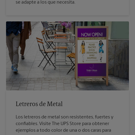
se adapte a los que necesita.
Letreros de Metal
Los letreros de metal son resistentes, fuertes y
confiables. Visite The UPS Store para obtener
ejemplos a todo color de una o dos caras para