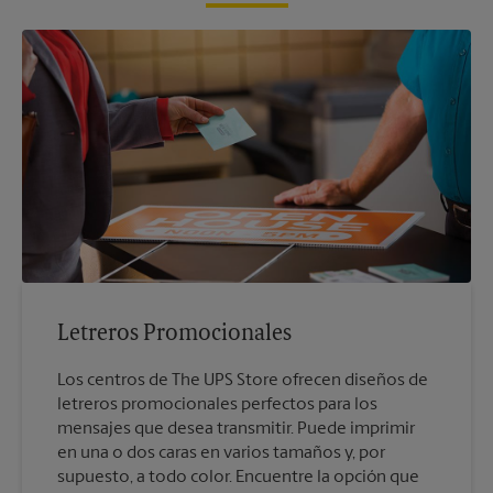
Letreros Promocionales
Los centros de The UPS Store ofrecen diseños de
letreros promocionales perfectos para los
mensajes que desea transmitir. Puede imprimir
en una o dos caras en varios tamaños y, por
supuesto, a todo color. Encuentre la opción que