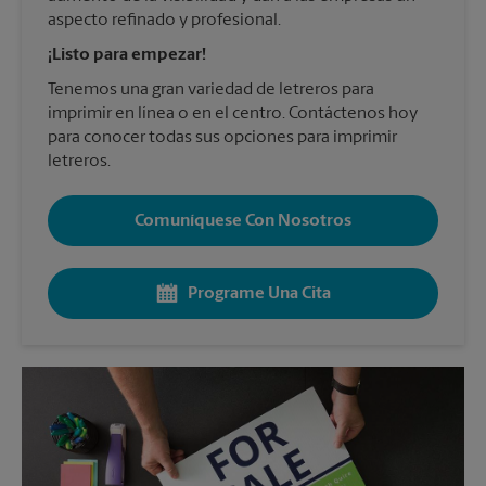
aspecto refinado y profesional.
¡Listo para empezar!
Tenemos una gran variedad de letreros para
imprimir en línea o en el centro. Contáctenos hoy
para conocer todas sus opciones para imprimir
letreros.
Comuníquese Con Nosotros
Programe Una Cita