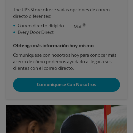
The UPS Store ofrece varias opciones de correo
directo diferentes:
®
•
Correo directo dirigido
Mail
•
Every Door Direct
Obtenga más información hoy mismo
Comuníquese con nosotros hoy para conocer más
acerca de cómo podemos ayudarlo a llegar a sus
clientes con el correo directo.
Comuníquese Con Nosotros