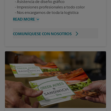
Asistencia de diseño gráfico
Impresiones profesionales a todo color
Nos encargamos de toda la logística
READ MORE
COMUNÍQUESE CON NOSOTROS