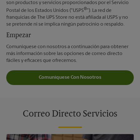
son productos y servicios proporcionados por el Servicio
®
Postal de los Estados Unidos ("USPS
"). La red de
franquicias de The UPS Store no está afiliada al USPS y no
se pretende ni se implica ningún patrocinio o respaldo.
Empezar
Comuníquese con nosotros a continuación para obtener
más información sobre las opciones de correo directo
fáciles y eficaces que ofrecemos.
Comuníquese Con Nosotros
Correo Directo Servicios