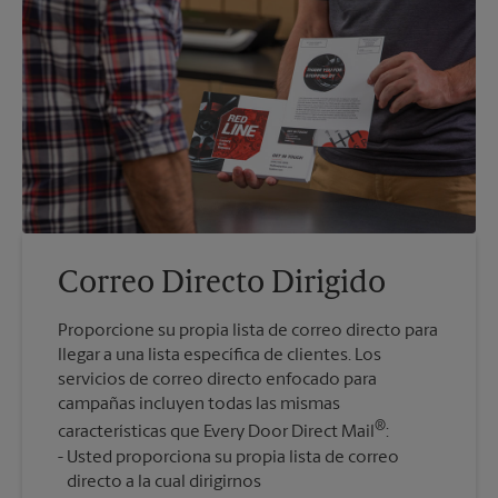
Correo Directo Dirigido
Proporcione su propia lista de correo directo para
llegar a una lista específica de clientes. Los
servicios de correo directo enfocado para
campañas incluyen todas las mismas
®
características que Every Door Direct Mail
:
Usted proporciona su propia lista de correo