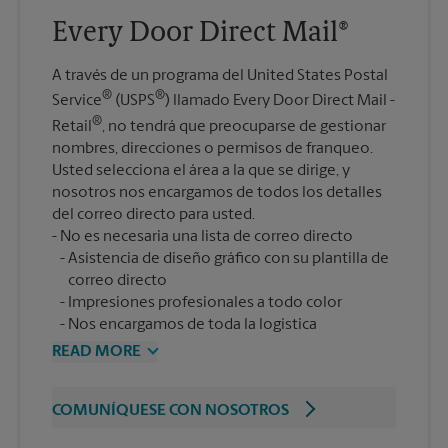
Every Door Direct Mail®
A través de un programa del United States Postal
®
®
Service
(USPS
) llamado Every Door Direct Mail -
®
Retail
, no tendrá que preocuparse de gestionar
nombres, direcciones o permisos de franqueo.
Usted selecciona el área a la que se dirige, y
nosotros nos encargamos de todos los detalles
del correo directo para usted.
Asistencia de diseño gráfico con su plantilla de
correo directo
Impresiones profesionales a todo color
Nos encargamos de toda la logística
READ MORE
COMUNÍQUESE CON NOSOTROS