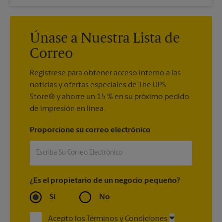
Únase a Nuestra Lista de
Correo
Regístrese para obtener acceso interno a las
noticias y ofertas especiales de The UPS
Store® y ahorre un 15 % en su próximo pedido
de impresión en línea.
Proporcione su correo electrónico
¿Es el propietario de un negocio pequeño?
Sí
No
Acepto los Términos y Condiciones