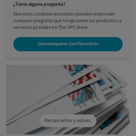
¿Tiene alguna pregunta?
Nuestros cordiales asociados pueden responder
cualquier pregunta que tenga sobre los productos y
servicios postales en The UPS Store.
Comuníquese Con Nosotros
Recoja sellos y sobres.