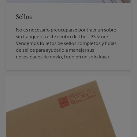
Sellos
No es necesario preocuparse por traer un sobre
sin franqueo a este centro de The UPS Store.
Vendemos folletos de sellos completos y hojas
de sellos para ayudarlo a manejar sus
necesidades de envío, todo en un solo lugar.