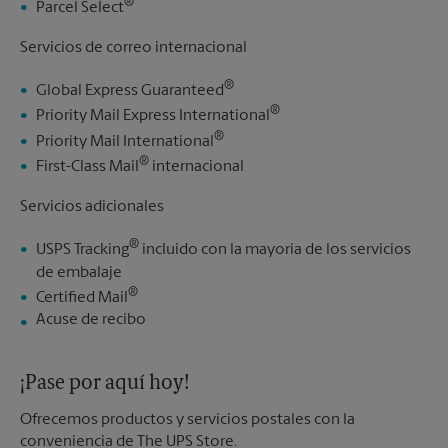
®
Parcel Select
Servicios de correo internacional
®
Global Express Guaranteed
®
Priority Mail Express International
®
Priority Mail International
®
First-Class Mail
internacional
Servicios adicionales
®
USPS Tracking
incluido con la mayoría de los servicios
de embalaje
®
Certified Mail
Acuse de recibo
¡Pase por aquí hoy!
Ofrecemos productos y servicios postales con la
conveniencia de The UPS Store.