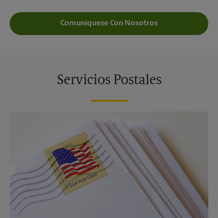
Comuníquese Con Nosotros
Servicios Postales