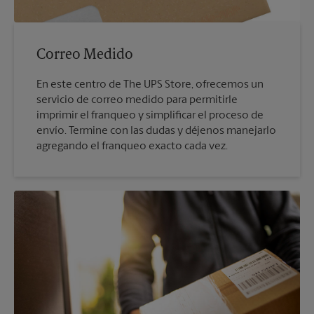
Correo Medido
En este centro de The UPS Store, ofrecemos un
servicio de correo medido para permitirle
imprimir el franqueo y simplificar el proceso de
envío. Termine con las dudas y déjenos manejarlo
agregando el franqueo exacto cada vez.