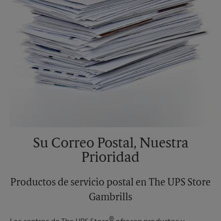
Su Correo Postal, Nuestra
Prioridad
Productos de servicio postal en The UPS Store
Gambrills
®