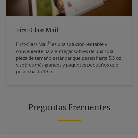
First-Class Mail
®
First-Class Mail
es una solución rentable y
conveniente para entregar sobres de una sola
pieza de tamaño estándar que pesen hasta 3.5 oz
y sobres más grandes y paquetes pequeños que
pesen hasta 13 oz.
Preguntas Frecuentes