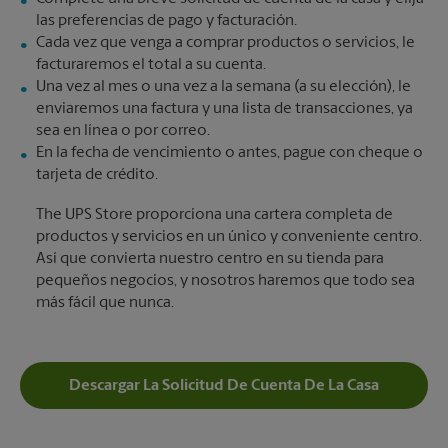
las preferencias de pago y facturación.
Cada vez que venga a comprar productos o servicios, le
facturaremos el total a su cuenta.
Una vez al mes o una vez a la semana (a su elección), le
enviaremos una factura y una lista de transacciones, ya
sea en línea o por correo.
En la fecha de vencimiento o antes, pague con cheque o
tarjeta de crédito.
The UPS Store proporciona una cartera completa de
productos y servicios en un único y conveniente centro.
Así que convierta nuestro centro en su tienda para
pequeños negocios, y nosotros haremos que todo sea
más fácil que nunca.
Descargar La Solicitud De Cuenta De La Casa