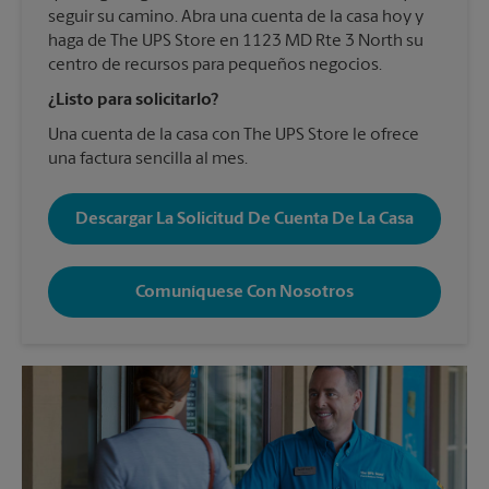
seguir su camino. Abra una cuenta de la casa hoy y
haga de The UPS Store en 1123 MD Rte 3 North su
centro de recursos para pequeños negocios.
¿Listo para solicitarlo?
Una cuenta de la casa con The UPS Store le ofrece
una factura sencilla al mes.
Descargar La Solicitud De Cuenta De La Casa
Comuníquese Con Nosotros