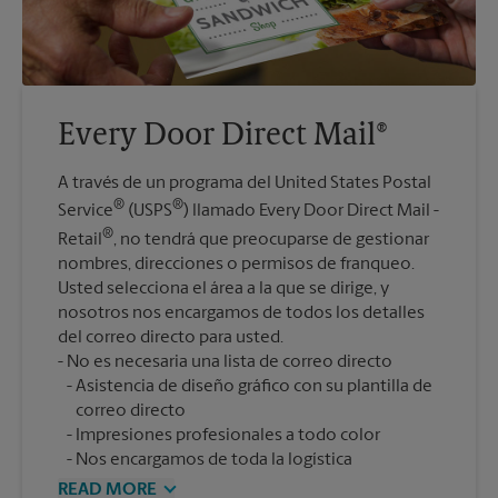
Every Door Direct Mail®
A través de un programa del United States Postal
®
®
Service
(USPS
) llamado Every Door Direct Mail -
®
Retail
, no tendrá que preocuparse de gestionar
nombres, direcciones o permisos de franqueo.
Usted selecciona el área a la que se dirige, y
nosotros nos encargamos de todos los detalles
del correo directo para usted.
Asistencia de diseño gráfico con su plantilla de
correo directo
Impresiones profesionales a todo color
Nos encargamos de toda la logística
READ MORE