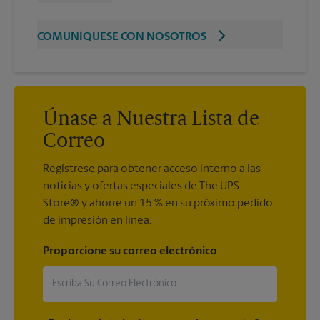
COMUNÍQUESE CON NOSOTROS
Únase a Nuestra Lista de
Correo
Regístrese para obtener acceso interno a las
noticias y ofertas especiales de The UPS
Store® y ahorre un 15 % en su próximo pedido
de impresión en línea.
Proporcione su correo electrónico