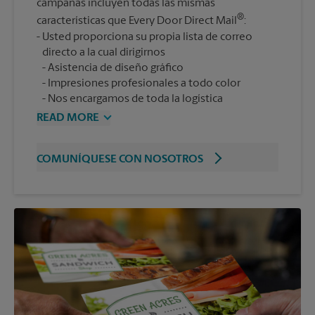
campañas incluyen todas las mismas
®
características que Every Door Direct Mail
:
Usted proporciona su propia lista de correo
Asistencia de diseño gráfico
Impresiones profesionales a todo color
Nos encargamos de toda la logística
READ MORE
COMUNÍQUESE CON NOSOTROS