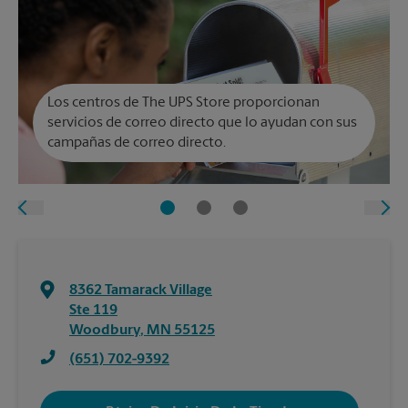
Los centros de The UPS Store proporcionan
servicios de correo directo que lo ayudan con sus
campañas de correo directo.
8362 Tamarack Village
Ste 119
Woodbury
,
MN
55125
(651) 702-9392