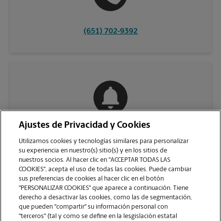
(651) 702-9392
Ajustes de Privacidad y Cookies
COMUNÍQUESE CON NOSOTROS
Utilizamos cookies y tecnologías similares para personalizar
su experiencia en nuestro(s) sitio(s) y en los sitios de
nuestros socios. Al hacer clic en "ACCEPTAR TODAS LAS
COOKIES", acepta el uso de todas las cookies. Puede cambiar
sus preferencias de cookies al hacer clic en el botón
"PERSONALIZAR COOKIES" que aparece a continuación. Tiene
derecho a desactivar las cookies, como las de segmentación,
que pueden "compartir" su información personal con
"terceros" (tal y como se define en la lesgislación estatal