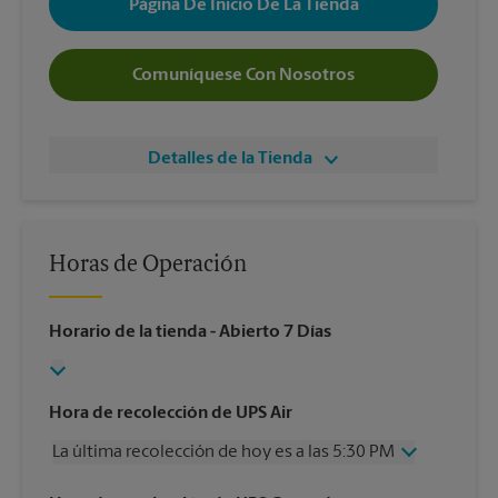
Página De Inicio De La Tienda
Comuníquese Con Nosotros
Detalles de la Tienda
Horas de Operación
Horario de la tienda
- Abierto 7 Días
Hora de recolección de UPS Air
La última recolección de hoy es a las 5:30 PM