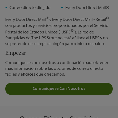
Correo directo dirigido
Every Door Direct Mail®
®
®
Every Door Direct Mail
y Every Door Direct Mail - Retail
son productos y servicios proporcionados por el Servicio
®
Postal de los Estados Unidos ("USPS
"). La red de
franquicias de The UPS Store no está afiliada al USPS y no
se pretende ni se implica ningún patrocinio o respaldo.
Empezar
Comuníquese con nosotros a continuación para obtener
más información sobre las opciones de correo directo
fáciles y eficaces que ofrecemos.
Comuníquese Con Nosotros