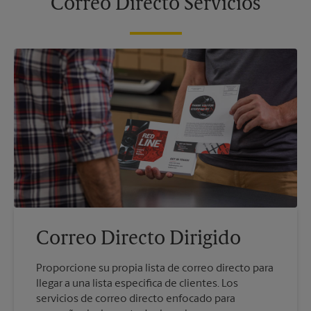
Correo Directo Servicios
Correo Directo Dirigido
Proporcione su propia lista de correo directo para
llegar a una lista específica de clientes. Los
servicios de correo directo enfocado para