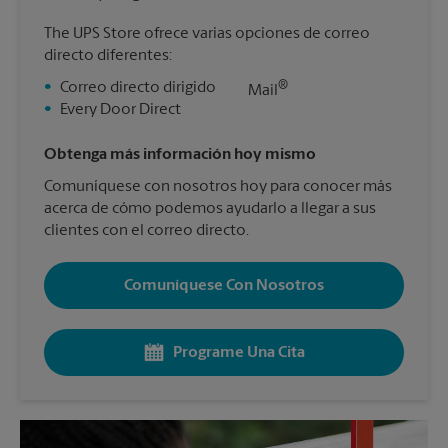
The UPS Store ofrece varias opciones de correo
directo diferentes:
®
•
Correo directo dirigido
Mail
•
Every Door Direct
Obtenga más información hoy mismo
Comuníquese con nosotros hoy para conocer más
acerca de cómo podemos ayudarlo a llegar a sus
clientes con el correo directo.
Comuníquese Con Nosotros
Programe Una Cita