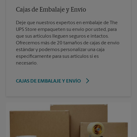
Cajas de Embalaje y Envío
Deje que nuestros expertos en embalaje de The
UPS Store empaqueten su envío por usted, para
que sus artículos lleguen seguros e intactos.
Ofrecemos más de 20 tamaños de cajas de envío
estándar y podemos personalizar una caja
específicamente para sus artículos si es
necesario.
CAJAS DE EMBALAJE Y ENVÍO