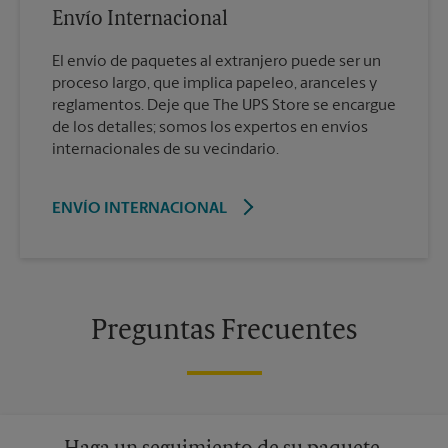
Envío Internacional
El envío de paquetes al extranjero puede ser un
proceso largo, que implica papeleo, aranceles y
reglamentos. Deje que The UPS Store se encargue
de los detalles; somos los expertos en envíos
internacionales de su vecindario.
ENVÍO INTERNACIONAL
Preguntas Frecuentes