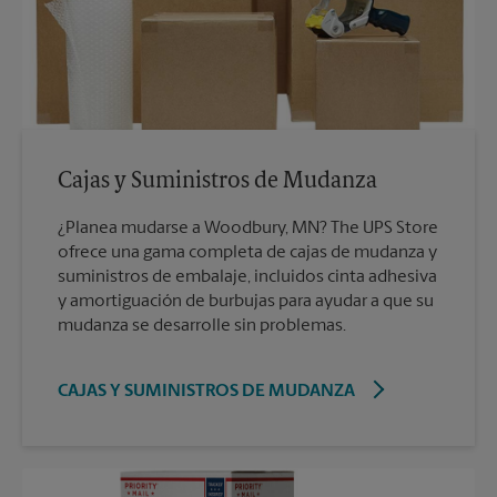
Cajas y Suministros de Mudanza
¿Planea mudarse a Woodbury, MN? The UPS Store
ofrece una gama completa de cajas de mudanza y
suministros de embalaje, incluidos cinta adhesiva
y amortiguación de burbujas para ayudar a que su
mudanza se desarrolle sin problemas.
CAJAS Y SUMINISTROS DE MUDANZA