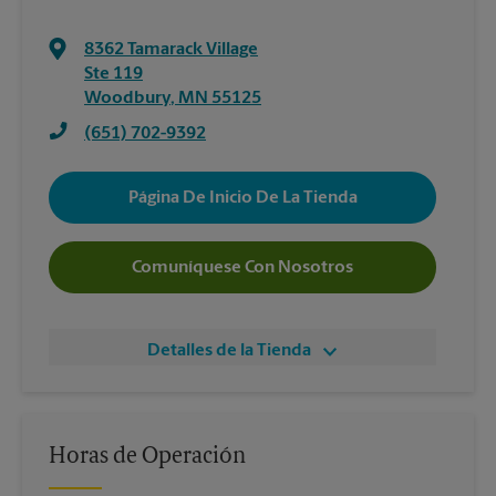
8362 Tamarack Village
Ste 119
Woodbury
,
MN
55125
(651) 702-9392
Página De Inicio De La Tienda
Comuníquese Con Nosotros
Detalles de la Tienda
Horas de Operación