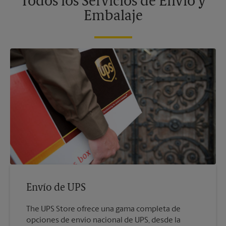
Todos los Servicios de Envío y
Embalaje
Envío de UPS
The UPS Store ofrece una gama completa de
opciones de envío nacional de UPS, desde la