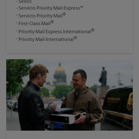
Sellos
Servicio Priority Mail Express™
®
Servicio Priority Mail
®
First-Class Mail
®
Priority Mail Express International
®
Priority Mail International