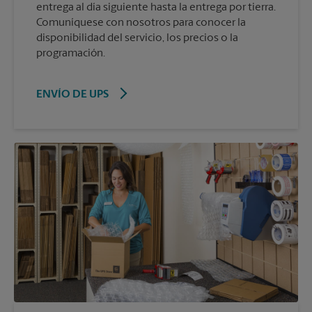
entrega al día siguiente hasta la entrega por tierra.
Comuníquese con nosotros para conocer la
disponibilidad del servicio, los precios o la
programación.
ENVÍO DE UPS