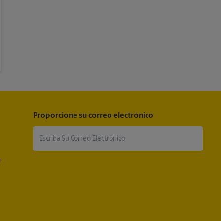
Proporcione su correo electrónico
®