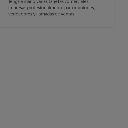
Tenga a mano varias tarjetas comerciales
impresas profesionalmente para reuniones,
vendedores y llamadas de ventas.