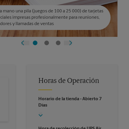
a mano una pila (juegos de 100 a 25 000) de tarjetas
ciales impresas profesionalmente para reuniones,
dores y llamadas de ventas
Horas de Operación
Horario de la tienda
- Abierto 7
Días
Hora de recolección de UPS Air