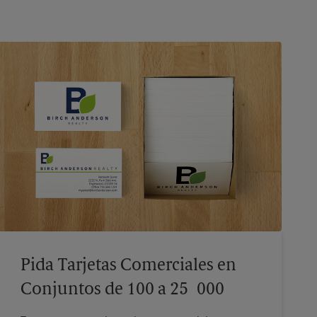
Pida Tarjetas Comerciales en
Conjuntos de 100 a 25 000