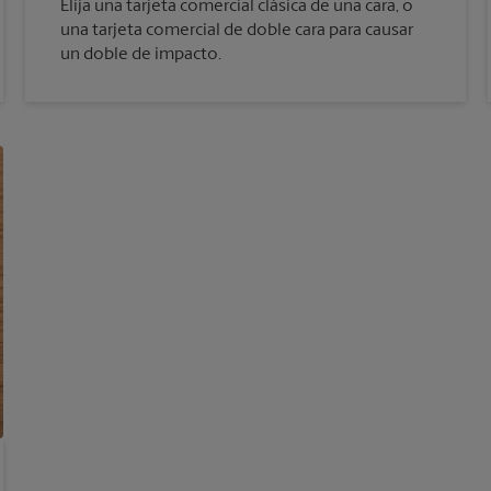
Elija una tarjeta comercial clásica de una cara, o
una tarjeta comercial de doble cara para causar
un doble de impacto.