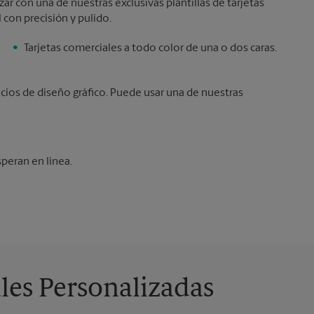
r con una de nuestras exclusivas plantillas de tarjetas
 con precisión y pulido.
Tarjetas comerciales a todo color de una o dos caras.
icios de diseño gráfico. Puede usar una de nuestras
speran en línea.
les Personalizadas