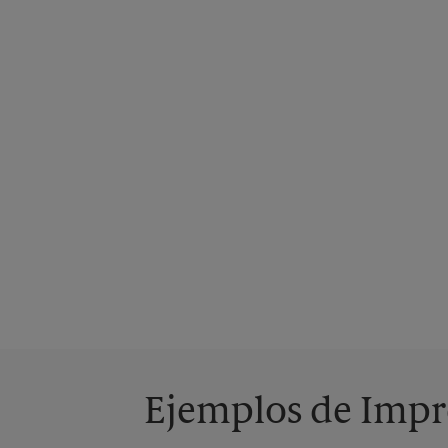
Ejemplos de Impre