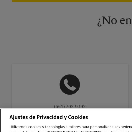
¿No en
(651) 702-9392
Ajustes de Privacidad y Cookies
Utilizamos cookies y tecnologías similares para personalizar su experienci