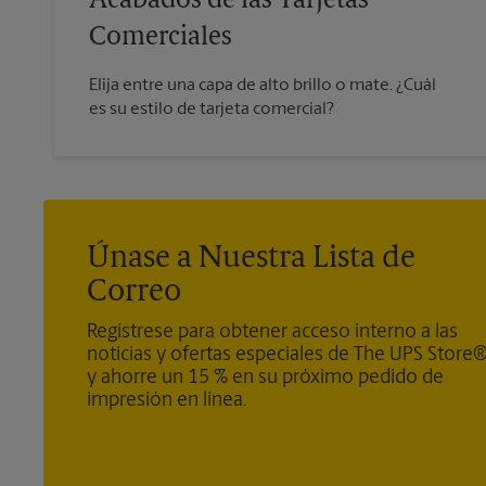
Acabados de las Tarjetas
Comerciales
Elija entre una capa de alto brillo o mate. ¿Cuál
es su estilo de tarjeta comercial?
Únase a Nuestra Lista de
Correo
Regístrese para obtener acceso interno a las
noticias y ofertas especiales de The UPS Store
y ahorre un 15 % en su próximo pedido de
impresión en línea.