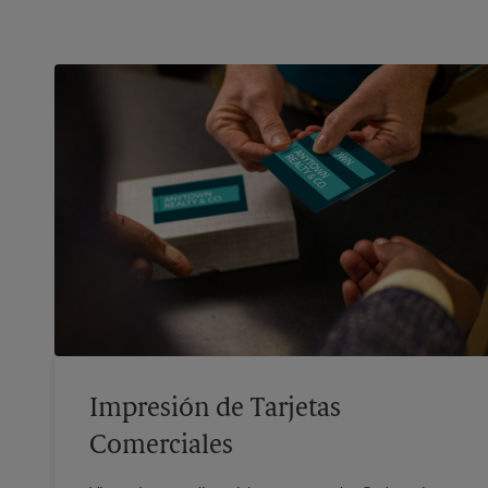
Impresión de Tarjetas
Comerciales