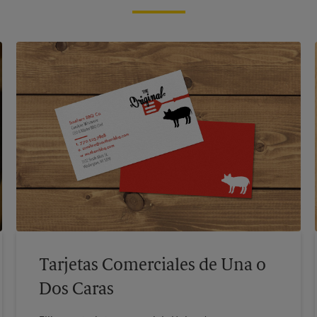
Tarjetas Comerciales de Una o
Dos Caras