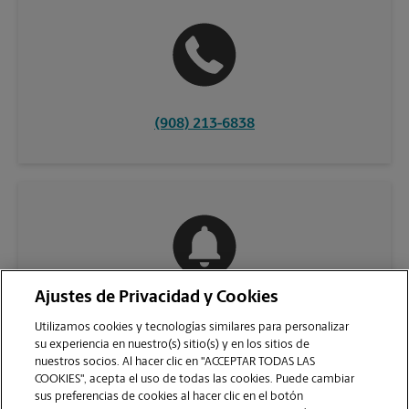
(908) 213-6838
Ajustes de Privacidad y Cookies
COMUNÍQUESE CON NOSOTROS
Utilizamos cookies y tecnologías similares para personalizar
su experiencia en nuestro(s) sitio(s) y en los sitios de
nuestros socios. Al hacer clic en "ACCEPTAR TODAS LAS
COOKIES", acepta el uso de todas las cookies. Puede cambiar
sus preferencias de cookies al hacer clic en el botón