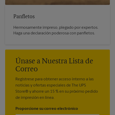
Panfletos
Hermosamente impreso, plegado por expertos.
Haga una declaración poderosa con panfletos.
Únase a Nuestra Lista de
Correo
Regístrese para obtener acceso interno a las
noticias y ofertas especiales de The UPS
Store® y ahorre un 15 % en su próximo pedido
de impresión en línea.
Proporcione su correo electrónico