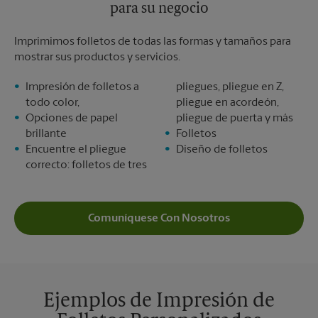
para su negocio
Imprimimos folletos de todas las formas y tamaños para
mostrar sus productos y servicios.
Impresión de folletos a
pliegues, pliegue en Z,
todo color,
pliegue en acordeón,
Opciones de papel
pliegue de puerta y más
brillante
Folletos
Encuentre el pliegue
Diseño de folletos
correcto: folletos de tres
Comuníquese Con Nosotros
Ejemplos de Impresión de