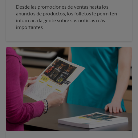
Desde las promociones de ventas hasta los
anuncios de productos, los folletos le permiten
informar a la gente sobre sus noticias más
importantes.