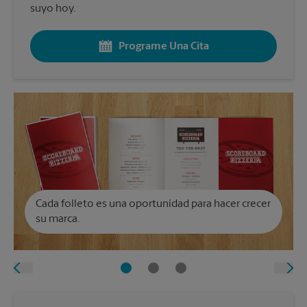
suyo hoy.
Programe Una Cita
Cada folleto es una oportunidad para hacer crecer
su marca.