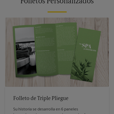
Folletos Personalizados
Folleto de Triple Pliegue
Su historia se desarrolla en 6 paneles