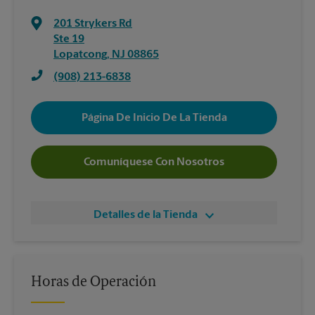
201 Strykers Rd
Ste 19
Lopatcong
,
NJ
08865
(908) 213-6838
Página De Inicio De La Tienda
Comuníquese Con Nosotros
Detalles de la Tienda
Horas de Operación