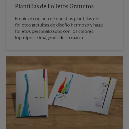
Plantillas de Folletos Gratuitos
Empiece con una de nuestras plantillas de
folletos gratuitas de diseño hermoso y haga
folletos personalizados con los colores,
logotipos e imágenes de su marca.