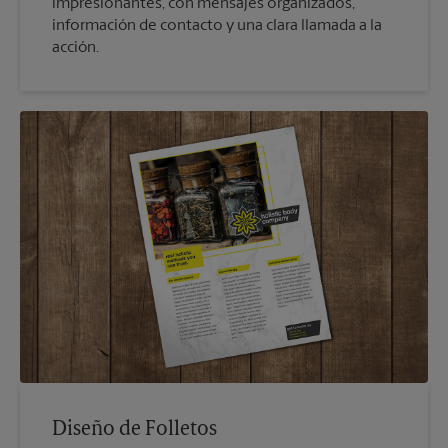
impresionantes, con mensajes organizados,
información de contacto y una clara llamada a la
acción.
Diseño de Folletos