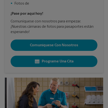
•
Fotos de
¡Pase por aquí hoy!
Comuníquese con nosotros para empezar.
¡Nuestras cámaras de fotos para pasaportes están
esperando!
Comuníquese Con Nosotros
Programe Una Cita