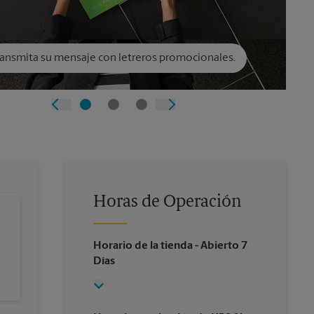
ransmita su mensaje con letreros promocionales.
Horas de Operación
Horario de la tienda
- Abierto 7
Días