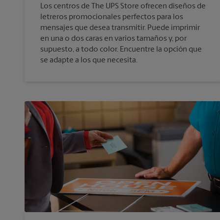
Los centros de The UPS Store ofrecen diseños de
letreros promocionales perfectos para los
mensajes que desea transmitir. Puede imprimir
en una o dos caras en varios tamaños y, por
supuesto, a todo color. Encuentre la opción que
se adapte a los que necesita.