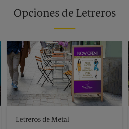
Opciones de Letreros
Letreros de Metal