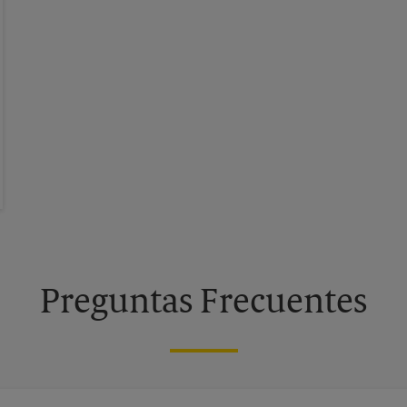
Preguntas Frecuentes