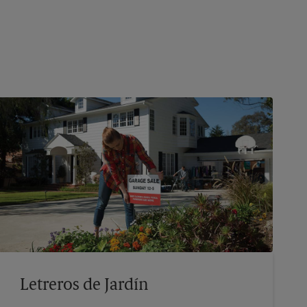
Letreros de Jardín