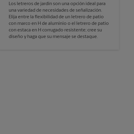
Los letreros de jardín son una opción ideal para
una variedad de necesidades de señalización.
Elija entre la flexibilidad de un letrero de patio
con marco en H de aluminio o el letrero de patio
con estaca en H corrugado resistente; cree su
diseño y haga que su mensaje se destaque.