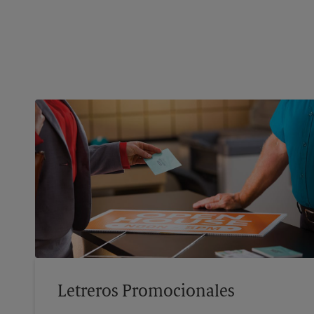
Letreros Promocionales