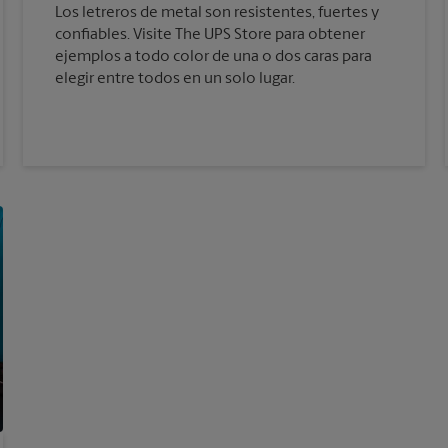
Los letreros de metal son resistentes, fuertes y
confiables. Visite The UPS Store para obtener
ejemplos a todo color de una o dos caras para
elegir entre todos en un solo lugar.