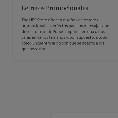
Letreros Promocionales
The UPS Store ofrecen diseños de letreros
promocionales perfectos para los mensajes que
desea transmitir. Puede imprimir en una o dos
caras en varios tamaños y, por supuesto, a todo
color. Encuentre la opción que se adapte a los
que necesita.