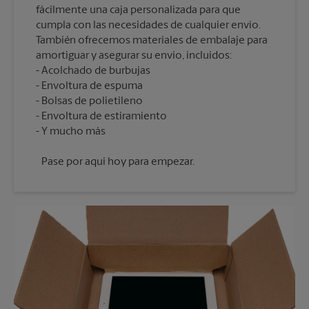
fácilmente una caja personalizada para que
cumpla con las necesidades de cualquier envío.
También ofrecemos materiales de embalaje para
amortiguar y asegurar su envío, incluidos:
Acolchado de burbujas
Envoltura de espuma
Bolsas de polietileno
Envoltura de estiramiento
Pase por aquí hoy para empezar.