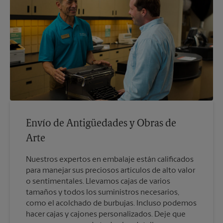
Envío de Antigüedades y Obras de
Arte
Nuestros expertos en embalaje están calificados
para manejar sus preciosos artículos de alto valor
o sentimentales. Llevamos cajas de varios
tamaños y todos los suministros necesarios,
como el acolchado de burbujas. Incluso podemos
hacer cajas y cajones personalizados. Deje que