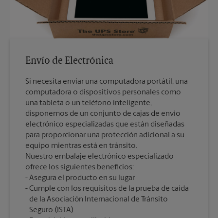
Envío de Electrónica
Si necesita enviar una computadora portátil, una
computadora o dispositivos personales como
una tableta o un teléfono inteligente,
disponemos de un conjunto de cajas de envío
electrónico especializadas que están diseñadas
para proporcionar una protección adicional a su
equipo mientras está en tránsito.
Nuestro embalaje electrónico especializado
ofrece los siguientes beneficios:
Asegura el producto en su lugar
Cumple con los requisitos de la prueba de caída
de la Asociación Internacional de Tránsito
Seguro (ISTA)