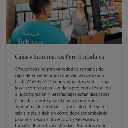
Cajas y Suministros Para Embalajes
Ofrecemos una gran variedad de tamaños de
cajas de envío estándar que van desde 6x6x6
hasta 24x24x24. Déjenos ayudarlo a seleccionar
la caja correcta para ayudar a prevenir el estallido
o la compresión. Nuestras cajas están diseñadas
específicamente para el envío y podemos
ayudarlo a determinar si su artículo debe ser de
caja simple o doble y cómo debe ser embalado
para una máxima protección. ¿Necesita un
tamaño diferente al estándar? Podemos crear