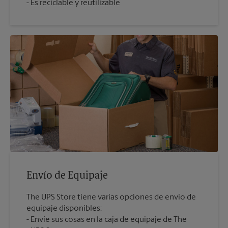
Es reciclable y reutilizable
Envío de Equipaje
The UPS Store tiene varias opciones de envío de
equipaje disponibles:
Envíe sus cosas en la caja de equipaje de The