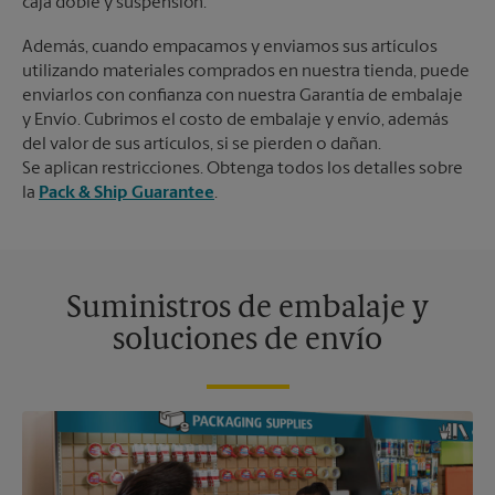
caja doble y suspensión.
Además, cuando empacamos y enviamos sus artículos
utilizando materiales comprados en nuestra tienda, puede
enviarlos con confianza con nuestra Garantía de embalaje
y Envío. Cubrimos el costo de embalaje y envío, además
del valor de sus artículos, si se pierden o dañan.
Se aplican restricciones. Obtenga todos los detalles sobre
la
Pack & Ship Guarantee
.
Suministros de embalaje y
soluciones de envío