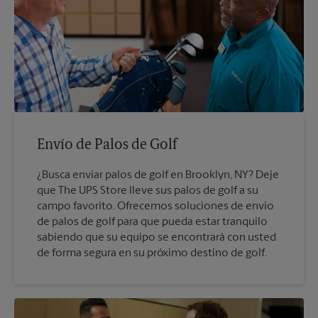
Envío de Palos de Golf
¿Busca enviar palos de golf en Brooklyn, NY? Deje
que The UPS Store lleve sus palos de golf a su
campo favorito. Ofrecemos soluciones de envío
de palos de golf para que pueda estar tranquilo
sabiendo que su equipo se encontrará con usted
de forma segura en su próximo destino de golf.