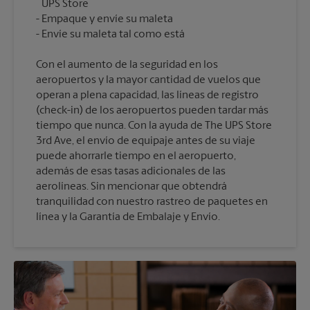
UPS Store
Empaque y envíe su maleta
Con el aumento de la seguridad en los
aeropuertos y la mayor cantidad de vuelos que
operan a plena capacidad, las líneas de registro
(check-in) de los aeropuertos pueden tardar más
tiempo que nunca. Con la ayuda de The UPS Store
3rd Ave, el envío de equipaje antes de su viaje
puede ahorrarle tiempo en el aeropuerto,
además de esas tasas adicionales de las
aerolíneas. Sin mencionar que obtendrá
tranquilidad con nuestro rastreo de paquetes en
línea y la Garantía de Embalaje y Envío.