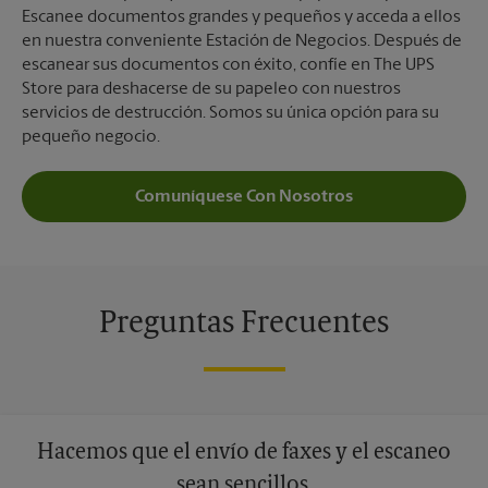
Escanee documentos grandes y pequeños y acceda a ellos
en nuestra conveniente Estación de Negocios. Después de
escanear sus documentos con éxito, confíe en The UPS
Store para deshacerse de su papeleo con nuestros
servicios de destrucción. Somos su única opción para su
pequeño negocio.
Comuníquese Con Nosotros
Preguntas Frecuentes
Hacemos que el envío de faxes y el escaneo
sean sencillos.