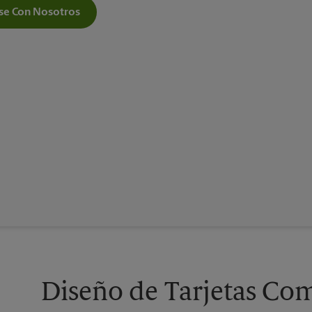
e Con Nosotros
Diseño de Tarjetas Com