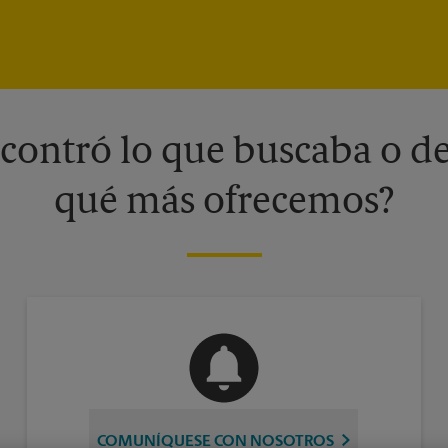
contró lo que buscaba o de
qué más ofrecemos?
COMUNÍQUESE CON NOSOTROS