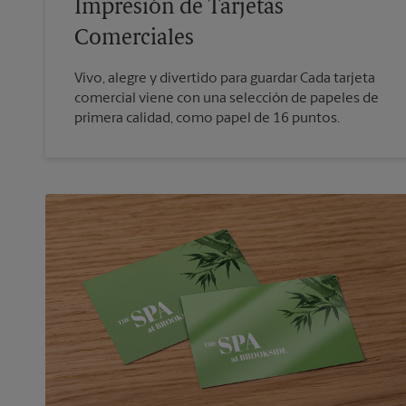
Impresión de Tarjetas
Comerciales
Vivo, alegre y divertido para guardar Cada tarjeta
comercial viene con una selección de papeles de
primera calidad, como papel de 16 puntos.