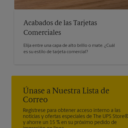
Acabados de las Tarjetas
Comerciales
Elija entre una capa de alto brillo o mate. ¿Cuál
es su estilo de tarjeta comercial?
Únase a Nuestra Lista de
Correo
Regístrese para obtener acceso interno a las
noticias y ofertas especiales de The UPS Store
y ahorre un 15 % en su próximo pedido de