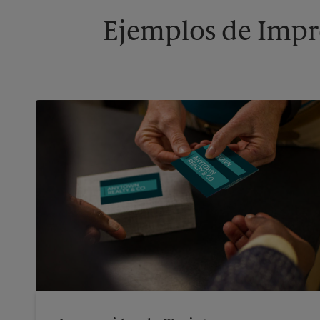
Ejemplos de Impre