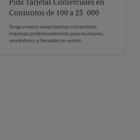
Pida Tarjetas Comerciales en
Conjuntos de 100 a 25 000
Tenga a mano varias tarjetas comerciales
impresas profesionalmente para reuniones,
vendedores y llamadas de ventas.