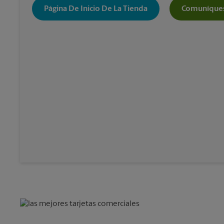
Página De Inicio De La Tienda
Comuníques