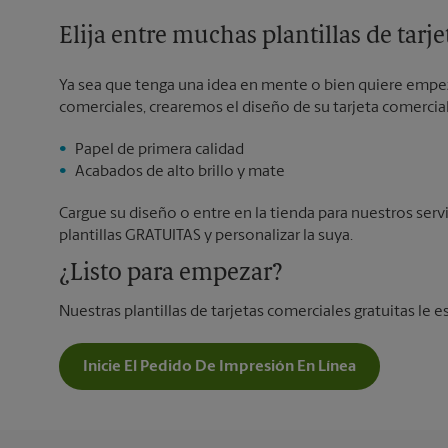
Elija entre muchas plantillas de tarj
Ya sea que tenga una idea en mente o bien quiere empeza
comerciales, crearemos el diseño de su tarjeta comercial
Papel de primera calidad
Acabados de alto brillo y mate
Cargue su diseño o entre en la tienda para nuestros serv
plantillas GRATUITAS y personalizar la suya.
¿Listo para empezar?
Nuestras plantillas de tarjetas comerciales gratuitas le e
Inicie El Pedido De Impresión En Línea