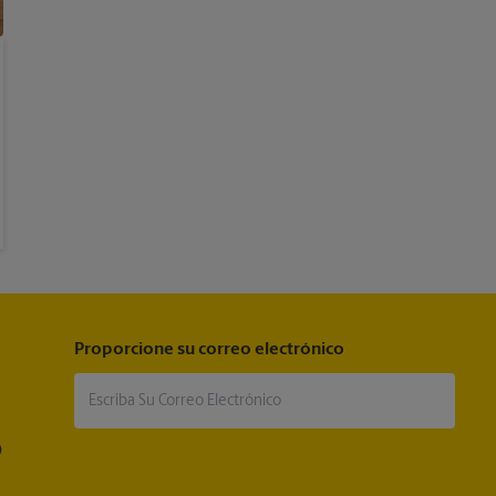
Proporcione su correo electrónico
®