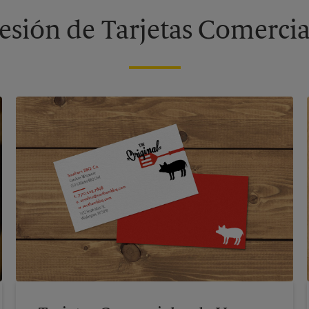
sión de Tarjetas Comercia