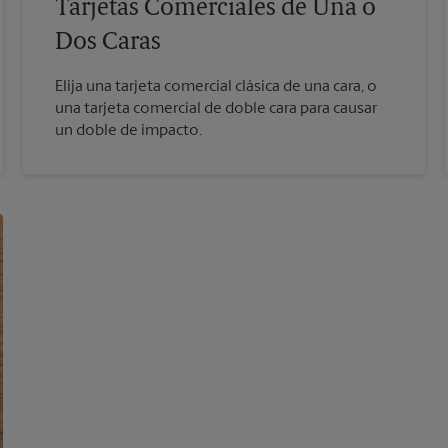
Tarjetas Comerciales de Una o
Dos Caras
Elija una tarjeta comercial clásica de una cara, o
una tarjeta comercial de doble cara para causar
un doble de impacto.