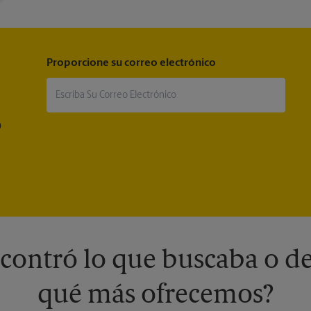
Proporcione su correo electrónico
®
contró lo que buscaba o de
qué más ofrecemos?