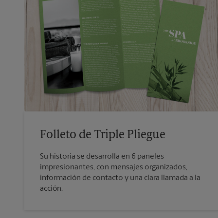
Folleto de Triple Pliegue
Su historia se desarrolla en 6 paneles
impresionantes, con mensajes organizados,
información de contacto y una clara llamada a la
acción.