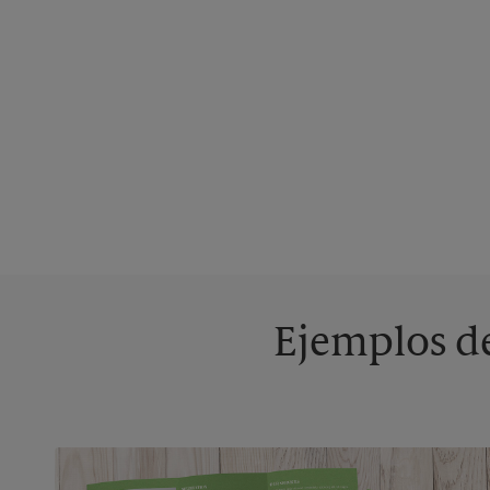
Ejemplos de