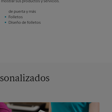
mostrar sus productos y servicios.
de puerta y más
Folletos
Diseño de folletos
rsonalizados