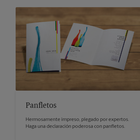
Panfletos
Hermosamente impreso, plegado por expertos.
Haga una declaración poderosa con panfletos.