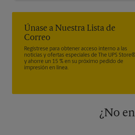
Únase a Nuestra Lista de
Correo
Regístrese para obtener acceso interno a las
noticias y ofertas especiales de The UPS Store
y ahorre un 15 % en su próximo pedido de
impresión en línea.
¿No en