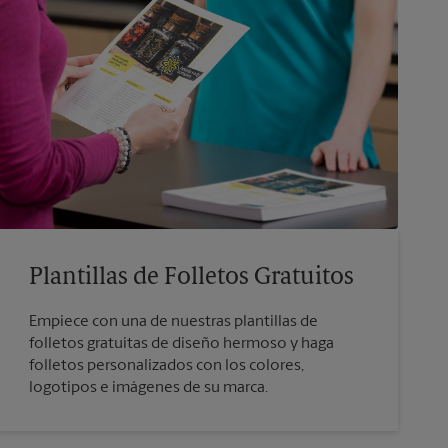
Plantillas de Folletos Gratuitos
Empiece con una de nuestras plantillas de
folletos gratuitas de diseño hermoso y haga
folletos personalizados con los colores,
logotipos e imágenes de su marca.