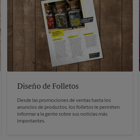
Diseño de Folletos
Desde las promociones de ventas hasta los
anuncios de productos, los folletos le permiten
informar a la gente sobre sus noticias más
importantes.