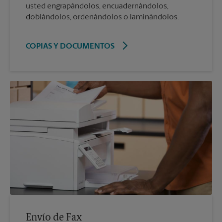
usted engrapándolos, encuadernándolos,
doblándolos, ordenándolos o laminándolos.
COPIAS Y DOCUMENTOS
Envío de Fax