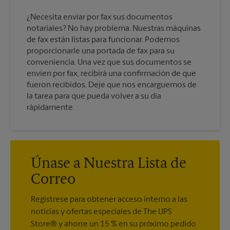
¿Necesita enviar por fax sus documentos
notariales? No hay problema. Nuestras máquinas
de fax están listas para funcionar. Podemos
proporcionarle una portada de fax para su
conveniencia. Una vez que sus documentos se
envíen por fax, recibirá una confirmación de que
fueron recibidos. Deje que nos encarguemos de
la tarea para que pueda volver a su día
rápidamente.
Únase a Nuestra Lista de
Correo
Regístrese para obtener acceso interno a las
noticias y ofertas especiales de The UPS
Store® y ahorre un 15 % en su próximo pedido