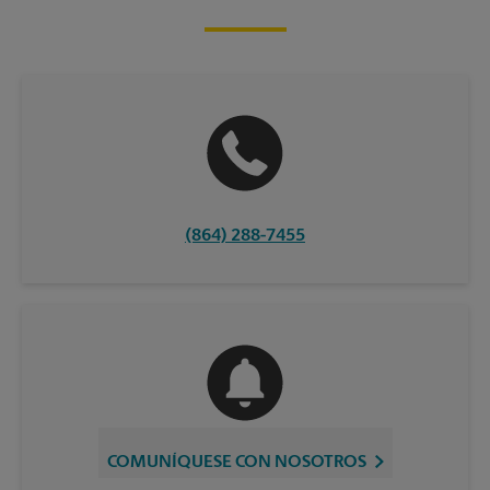
(864) 288-7455
COMUNÍQUESE CON NOSOTROS