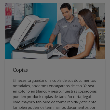
Copias
Si necesita guardar una copia de sus documentos
notariales, podemos encargarnos de eso. Ya sea
en color o en blanco y negro, nuestras copiadoras
pueden producir copias de tamaño carta, legal,
libro mayor y tabloide de forma rápida y eficiente.
También podemos terminar los documentos por