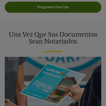
Programe Una Cita
Una Vez Que Sus Documentos
Sean Notariados