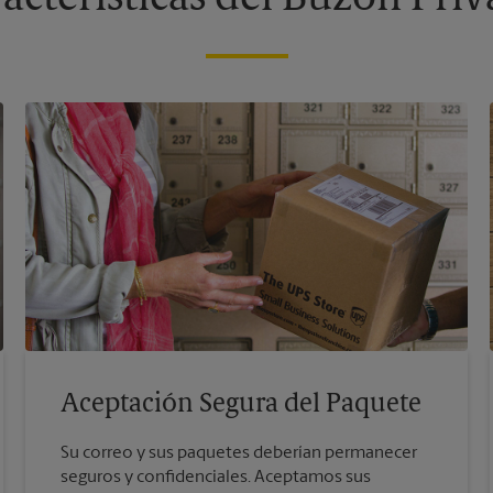
Aceptación Segura del Paquete
Su correo y sus paquetes deberían permanecer
seguros y confidenciales. Aceptamos sus