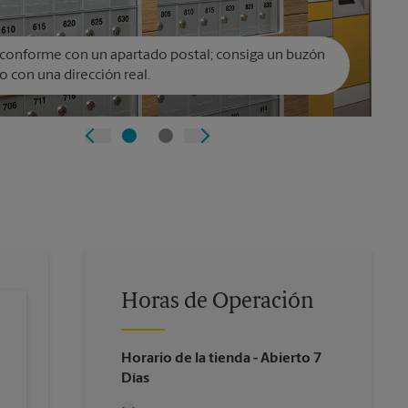
conforme con un apartado postal; consiga un buzón
o con una dirección real.
Horas de Operación
Horario de la tienda
- Abierto 7
Días