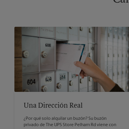
Una Dirección Real
¿Por qué solo alquilar un buzón? Su buzón
privado de The UPS Store Pelham Rd viene con