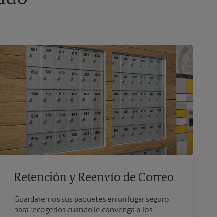
Retención y Reenvío de Correo
Guardaremos sus paquetes en un lugar seguro
para recogerlos cuando le convenga o los