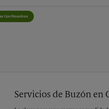
e Con Nosotros
Servicios de Buzón en 