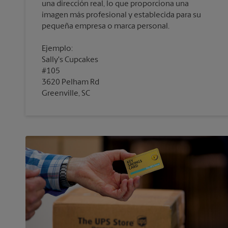
una dirección real, lo que proporciona una
imagen más profesional y establecida para su
pequeña empresa o marca personal.
Ejemplo:
Sally's Cupcakes
#105
3620 Pelham Rd
Greenville, SC