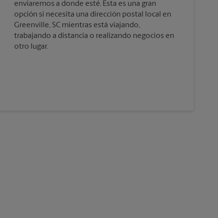
enviaremos a donde esté. Esta es una gran
opción si necesita una dirección postal local en
Greenville, SC mientras está viajando,
trabajando a distancia o realizando negocios en
otro lugar.