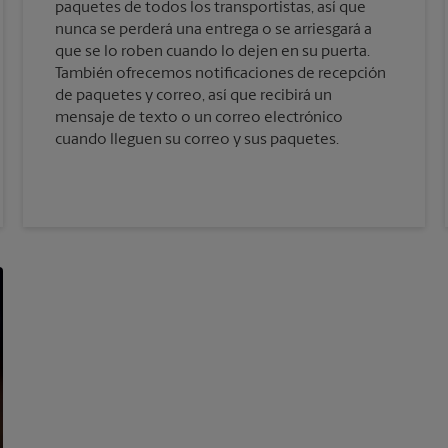
paquetes de todos los transportistas, así que
nunca se perderá una entrega o se arriesgará a
que se lo roben cuando lo dejen en su puerta.
También ofrecemos notificaciones de recepción
de paquetes y correo, así que recibirá un
mensaje de texto o un correo electrónico
cuando lleguen su correo y sus paquetes.