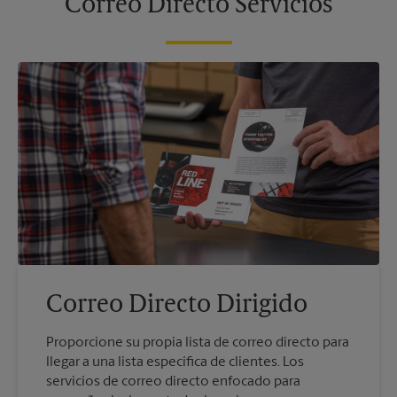
Correo Directo Servicios
Correo Directo Dirigido
Proporcione su propia lista de correo directo para
llegar a una lista específica de clientes. Los
servicios de correo directo enfocado para