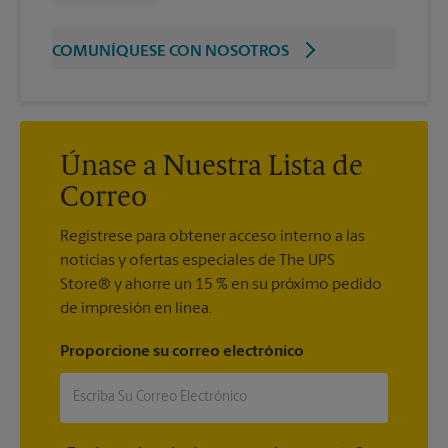
COMUNÍQUESE CON NOSOTROS
Únase a Nuestra Lista de
Correo
Regístrese para obtener acceso interno a las
noticias y ofertas especiales de The UPS
Store® y ahorre un 15 % en su próximo pedido
de impresión en línea.
Proporcione su correo electrónico