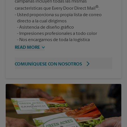
campañas incluyen todas las mismas
®
características que Every Door Direct Mail
:
Usted proporciona su propia lista de correo
Asistencia de diseño gráfico
Impresiones profesionales a todo color
Nos encargamos de toda la logística
READ MORE
COMUNÍQUESE CON NOSOTROS