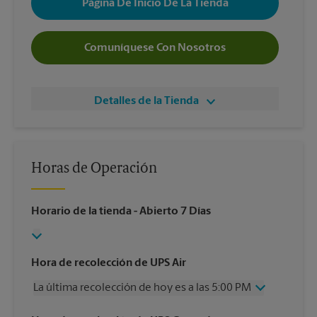
Página De Inicio De La Tienda
Comuníquese Con Nosotros
Detalles de la Tienda
Horas de Operación
Horario de la tienda
- Abierto 7 Días
Hora de recolección de UPS Air
La última recolección de hoy es a las 5:00 PM