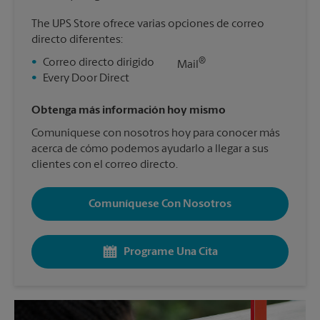
The UPS Store ofrece varias opciones de correo
directo diferentes:
®
•
Correo directo dirigido
Mail
•
Every Door Direct
Obtenga más información hoy mismo
Comuníquese con nosotros hoy para conocer más
acerca de cómo podemos ayudarlo a llegar a sus
clientes con el correo directo.
Comuníquese Con Nosotros
Programe Una Cita