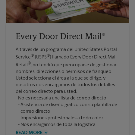
Every Door Direct Mail®
A través de un programa del United States Postal
®
®
Service
(USPS
) llamado Every Door Direct Mail -
®
Retail
, no tendrá que preocuparse de gestionar
nombres, direcciones o permisos de franqueo.
Usted selecciona el área a la que se dirige, y
nosotros nos encargamos de todos los detalles
del correo directo para usted.
Asistencia de diseño gráfico con su plantilla de
correo directo
Impresiones profesionales a todo color
Nos encargamos de toda la logística
READ MORE