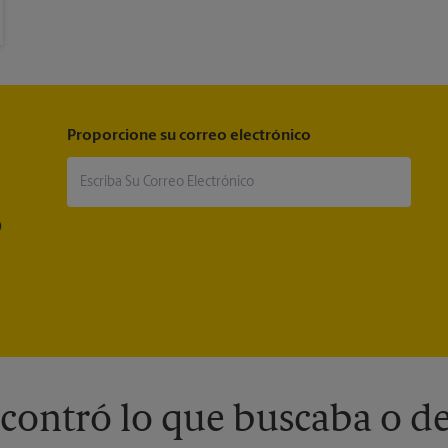
Proporcione su correo electrónico
®
contró lo que buscaba o de