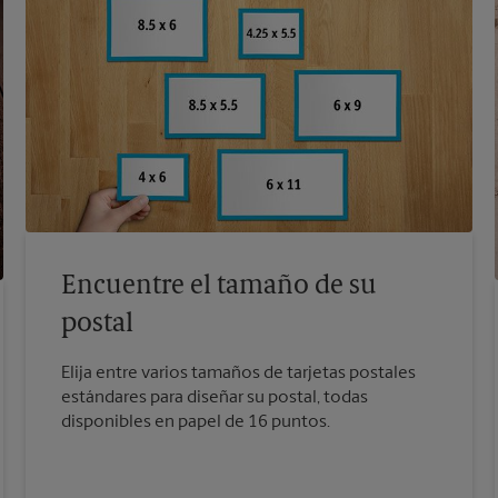
Encuentre el tamaño de su
postal
Elija entre varios tamaños de tarjetas postales
estándares para diseñar su postal, todas
disponibles en papel de 16 puntos.