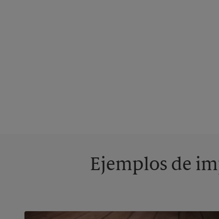
Ejemplos de imp