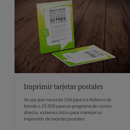
Imprimir tarjetas postales
Ya sea que necesite 250 para los folletos de
tienda o 25 000 para un programa de correo
directo, estamos listos para manejar su
impresión de tarjetas postales.