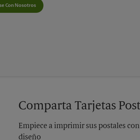
e Con Nosotros
Comparta Tarjetas Post
Empiece a imprimir sus postales con
diseño