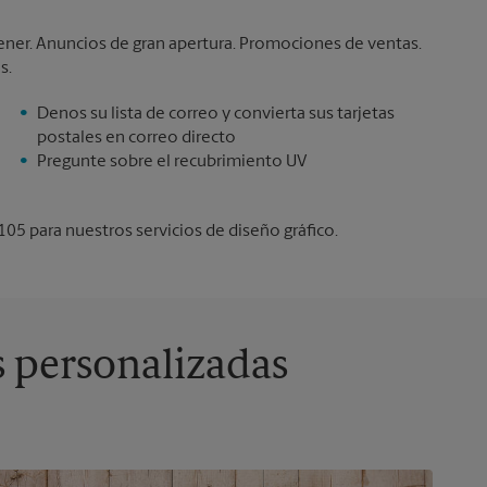
tener. Anuncios de gran apertura. Promociones de ventas.
s.
Denos su lista de correo y convierta sus tarjetas
postales en correo directo
Pregunte sobre el recubrimiento UV
05 para nuestros servicios de diseño gráfico.
s personalizadas