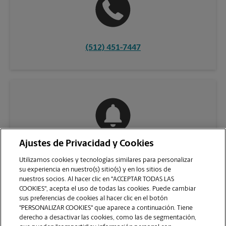
(512) 451-7447
Ajustes de Privacidad y Cookies
COMUNÍQUESE CON NOSOTROS
Utilizamos cookies y tecnologías similares para personalizar
su experiencia en nuestro(s) sitio(s) y en los sitios de
nuestros socios. Al hacer clic en "ACCEPTAR TODAS LAS
COOKIES", acepta el uso de todas las cookies. Puede cambiar
sus preferencias de cookies al hacer clic en el botón
"PERSONALIZAR COOKIES" que aparece a continuación. Tiene
derecho a desactivar las cookies, como las de segmentación,