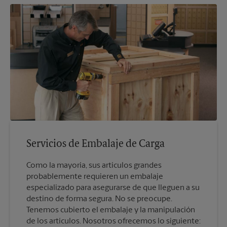
Servicios de Embalaje de Carga
Como la mayoría, sus artículos grandes
probablemente requieren un embalaje
especializado para asegurarse de que lleguen a su
destino de forma segura. No se preocupe.
Tenemos cubierto el embalaje y la manipulación
de los artículos. Nosotros ofrecemos lo siguiente: