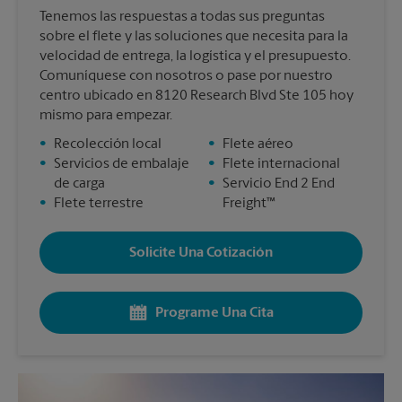
Tenemos las respuestas a todas sus preguntas
sobre el flete y las soluciones que necesita para la
velocidad de entrega, la logística y el presupuesto.
Comuníquese con nosotros o pase por nuestro
centro ubicado en 8120 Research Blvd Ste 105 hoy
mismo para empezar.
•
Recolección local
•
Flete aéreo
•
Servicios de embalaje
•
Flete internacional
de carga
•
Servicio End 2 End
•
Flete terrestre
Freight™
Solicite Una Cotización
Programe Una Cita