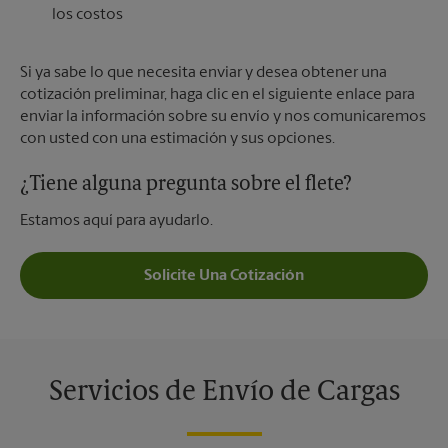
los costos
Si ya sabe lo que necesita enviar y desea obtener una
cotización preliminar, haga clic en el siguiente enlace para
enviar la información sobre su envío y nos comunicaremos
con usted con una estimación y sus opciones.
¿Tiene alguna pregunta sobre el flete?
Estamos aquí para ayudarlo.
Solicite Una Cotización
Servicios de Envío de Cargas