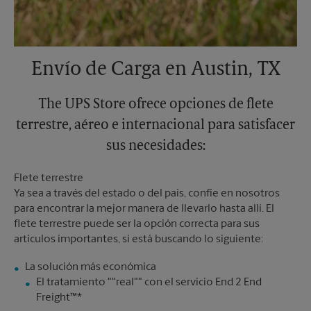
Envío de Carga en Austin, TX
The UPS Store ofrece opciones de flete
terrestre, aéreo e internacional para satisfacer
sus necesidades:
Flete terrestre
Ya sea a través del estado o del país, confíe en nosotros
para encontrar la mejor manera de llevarlo hasta allí. El
flete terrestre puede ser la opción correcta para sus
artículos importantes, si está buscando lo siguiente:
El tratamiento ""real"" con el servicio End 2 End
Freight™*