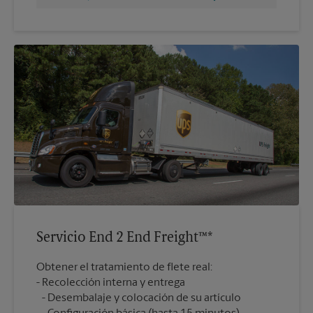
Servicio End 2 End Freight™*
Obtener el tratamiento de flete real:
Recolección interna y entrega
Desembalaje y colocación de su artículo