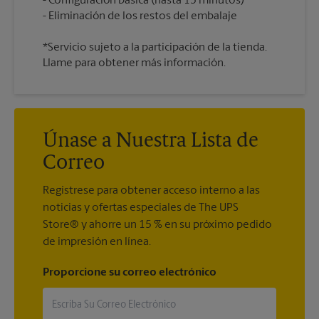
Configuración básica (hasta 15 minutos)
*Servicio sujeto a la participación de la tienda.
Llame para obtener más información.
Únase a Nuestra Lista de
Correo
Regístrese para obtener acceso interno a las
noticias y ofertas especiales de The UPS
Store® y ahorre un 15 % en su próximo pedido
de impresión en línea.
Proporcione su correo electrónico