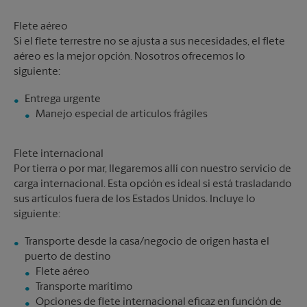
Flete aéreo
Si el flete terrestre no se ajusta a sus necesidades, el flete
aéreo es la mejor opción. Nosotros ofrecemos lo
siguiente:
Manejo especial de artículos frágiles
Flete internacional
Por tierra o por mar, llegaremos allí con nuestro servicio de
carga internacional. Esta opción es ideal si está trasladando
sus artículos fuera de los Estados Unidos. Incluye lo
siguiente:
Transporte desde la casa/negocio de origen hasta el
Flete aéreo
Transporte marítimo
Opciones de flete internacional eficaz en función de