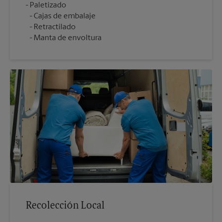
Cajas de embalaje
Retractilado
Manta de envoltura
Recolección Local