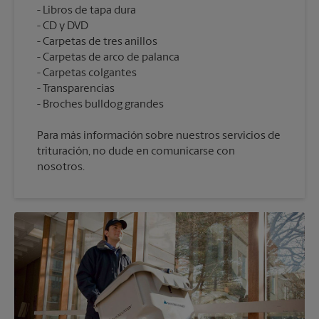
Libros de tapa dura
CD y DVD
Carpetas de tres anillos
Carpetas de arco de palanca
Carpetas colgantes
Transparencias
Para más información sobre nuestros servicios de
trituración, no dude en comunicarse con
nosotros.