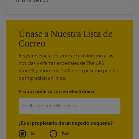
mismo tiempo.
Únase a Nuestra Lista de
Correo
Regístrese para obtener acceso interno a las
noticias y ofertas especiales de The UPS
Store® y ahorre un 15 % en su próximo pedido
de impresión en línea.
Proporcione su correo electrónico
¿Es el propietario de un negocio pequeño?
Sí
No