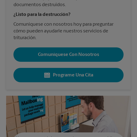
documentos destruidos.
¿Listo para la destrucción?
Comuníquese con nosotros hoy para preguntar
cómo pueden ayudarle nuestros servicios de
trituración.
Comuníquese Con Nosotros
Programe Una Cita