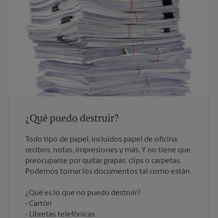
¿Qué puedo destruir?
Todo tipo de papel, incluidos papel de oficina,
recibos, notas, impresiones y más. Y no tiene que
preocuparse por quitar grapas, clips o carpetas.
¿Qué es lo que no puedo destruir?
Cartón
Libretas telefónicas