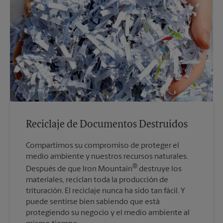
Reciclaje de Documentos Destruidos
Compartimos su compromiso de proteger el
medio ambiente y nuestros recursos naturales.
®
Después de que Iron Mountain
destruye los
materiales, reciclan toda la producción de
trituración. El reciclaje nunca ha sido tan fácil. Y
puede sentirse bien sabiendo que está
protegiendo su negocio y el medio ambiente al