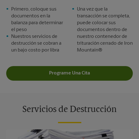
Primero, coloque sus
Una vez que la
documentos en la
transacción se completa,
balanza para determinar
puede colocar sus
el peso
documentos dentro de
Nuestros servicios de
nuestro contenedor de
destrucción se cobran a
trituración cerrado de Iron
un bajo costo por libra
Mountain®
Programe Una Cita
Servicios de Destrucción