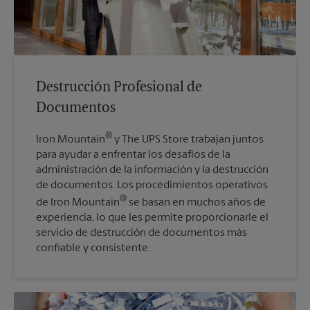
Destrucción Profesional de
Documentos
®
Iron Mountain
y The UPS Store trabajan juntos
para ayudar a enfrentar los desafíos de la
administración de la información y la destrucción
de documentos. Los procedimientos operativos
®
de Iron Mountain
se basan en muchos años de
experiencia, lo que les permite proporcionarle el
servicio de destrucción de documentos más
confiable y consistente.