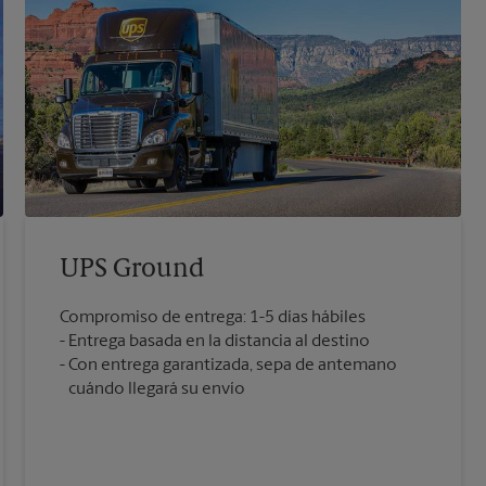
UPS Ground
Compromiso de entrega: 1-5 días hábiles
Entrega basada en la distancia al destino
Con entrega garantizada, sepa de antemano
cuándo llegará su envío