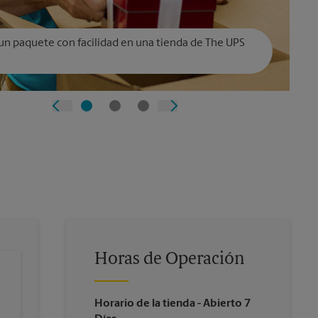
un paquete con facilidad en una tienda de The UPS
Horas de Operación
Horario de la tienda
- Abierto 7