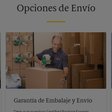
Opciones de Envío
Garantía de Embalaje y Envío
Deje que nuestros Certified Packing Experts