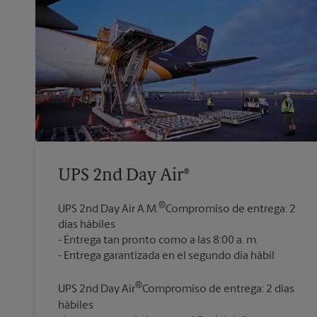
UPS 2nd Day Air®
®
UPS 2nd Day Air A.M.
Compromiso de entrega: 2
días hábiles
Entrega tan pronto como a las 8:00 a. m.
®
UPS 2nd Day Air
Compromiso de entrega: 2 días
hábiles