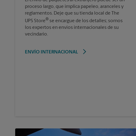
proceso largo, que implica papeleo, aranceles y
reglamentos. Deje que su tienda local de The
®
UPS Store
se encargue de los detalles; somos
los expertos en envíos internacionales de su
vecindario.
ENVÍO INTERNACIONAL