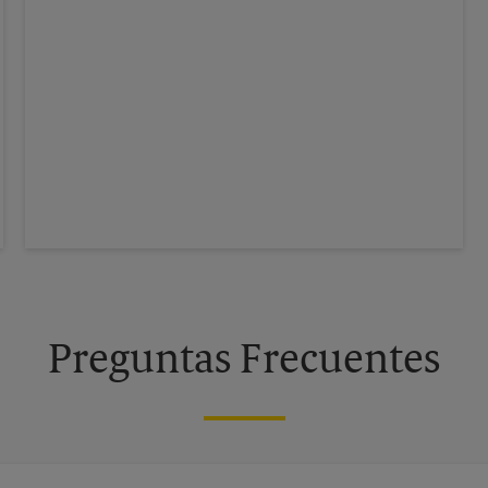
Preguntas Frecuentes