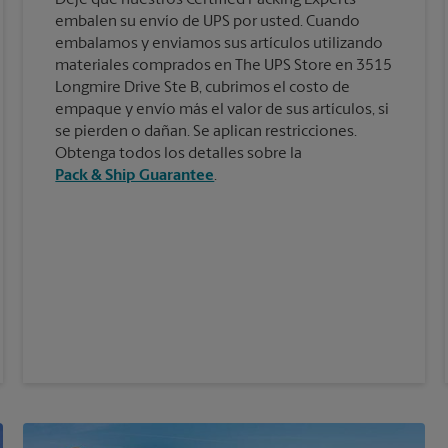
embalen su envío de UPS por usted. Cuando
embalamos y enviamos sus artículos utilizando
materiales comprados en The UPS Store en 3515
Longmire Drive Ste B, cubrimos el costo de
empaque y envío más el valor de sus artículos, si
se pierden o dañan. Se aplican restricciones.
Obtenga todos los detalles sobre la
Pack & Ship Guarantee
.