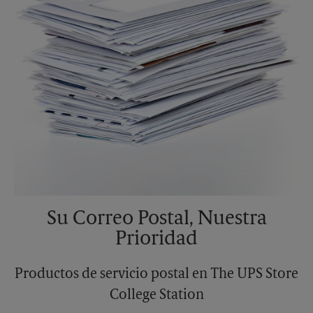
Su Correo Postal, Nuestra
Prioridad
Productos de servicio postal en The UPS Store
College Station