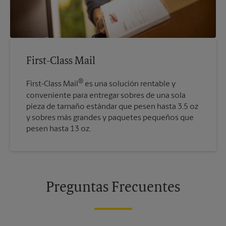
First-Class Mail
®
First-Class Mail
es una solución rentable y
conveniente para entregar sobres de una sola
pieza de tamaño estándar que pesen hasta 3.5 oz
y sobres más grandes y paquetes pequeños que
pesen hasta 13 oz.
Preguntas Frecuentes