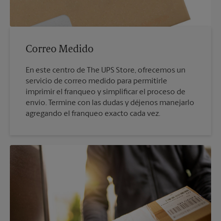
Correo Medido
En este centro de The UPS Store, ofrecemos un
servicio de correo medido para permitirle
imprimir el franqueo y simplificar el proceso de
envío. Termine con las dudas y déjenos manejarlo
agregando el franqueo exacto cada vez.