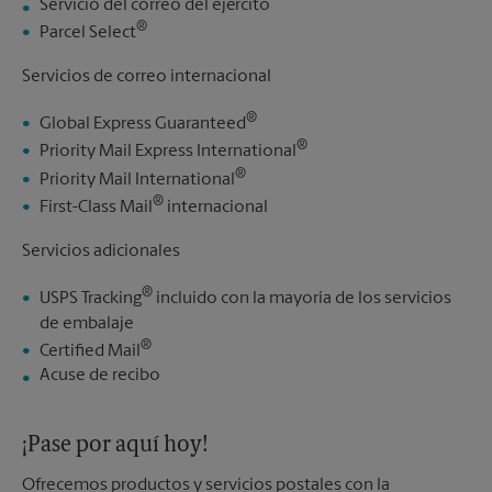
Servicio del correo del ejército
®
Parcel Select
Servicios de correo internacional
®
Global Express Guaranteed
®
Priority Mail Express International
®
Priority Mail International
®
First-Class Mail
internacional
Servicios adicionales
®
USPS Tracking
incluido con la mayoría de los servicios
de embalaje
®
Certified Mail
Acuse de recibo
¡Pase por aquí hoy!
Ofrecemos productos y servicios postales con la