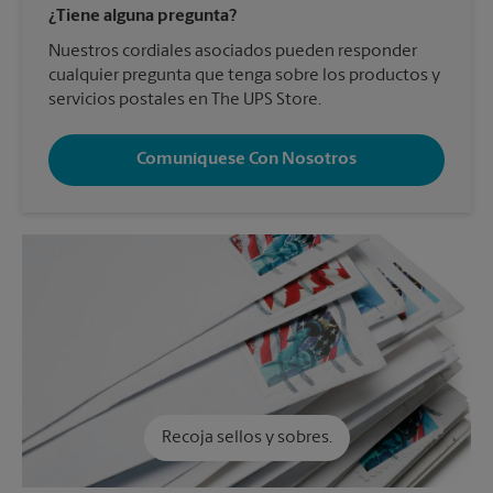
¿Tiene alguna pregunta?
Nuestros cordiales asociados pueden responder
cualquier pregunta que tenga sobre los productos y
servicios postales en The UPS Store.
Comuníquese Con Nosotros
Recoja sellos y sobres.