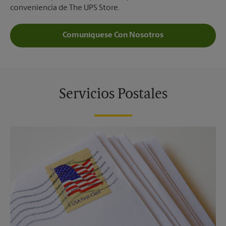
conveniencia de The UPS Store.
Comuníquese Con Nosotros
Servicios Postales