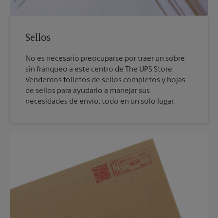
Sellos
No es necesario preocuparse por traer un sobre
sin franqueo a este centro de The UPS Store.
Vendemos folletos de sellos completos y hojas
de sellos para ayudarlo a manejar sus
necesidades de envío, todo en un solo lugar.