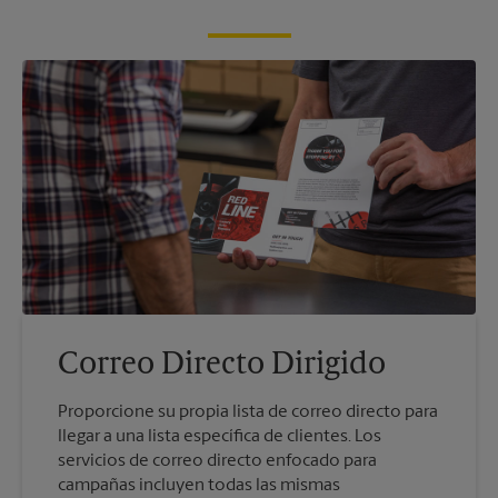
Correo Directo Dirigido
Proporcione su propia lista de correo directo para
llegar a una lista específica de clientes. Los
servicios de correo directo enfocado para
campañas incluyen todas las mismas