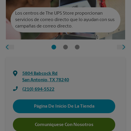
Los centros de The UPS Store proporcionan
servicios de correo directo que lo ayudan con sus
campañas de correo directo.
5804 Babcock Rd
San Antonio
,
TX
78240
(210) 694-5522
Página De Inicio De La Tienda
Comuníquese Con Nosotros