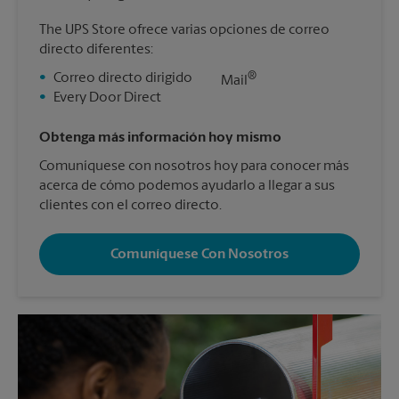
The UPS Store ofrece varias opciones de correo
directo diferentes:
®
•
Correo directo dirigido
Mail
•
Every Door Direct
Obtenga más información hoy mismo
Comuníquese con nosotros hoy para conocer más
acerca de cómo podemos ayudarlo a llegar a sus
clientes con el correo directo.
Comuníquese Con Nosotros