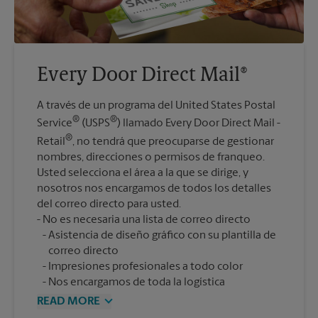
Every Door Direct Mail®
A través de un programa del United States Postal
®
®
Service
(USPS
) llamado Every Door Direct Mail -
®
Retail
, no tendrá que preocuparse de gestionar
nombres, direcciones o permisos de franqueo.
Usted selecciona el área a la que se dirige, y
nosotros nos encargamos de todos los detalles
del correo directo para usted.
Asistencia de diseño gráfico con su plantilla de
correo directo
Impresiones profesionales a todo color
Nos encargamos de toda la logística
READ MORE