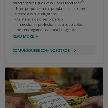
®
características que Every Door Direct Mail
:
Usted proporciona su propia lista de correo
Asistencia de diseño gráfico
Impresiones profesionales a todo color
Nos encargamos de toda la logística
READ MORE
COMUNÍQUESE CON NOSOTROS