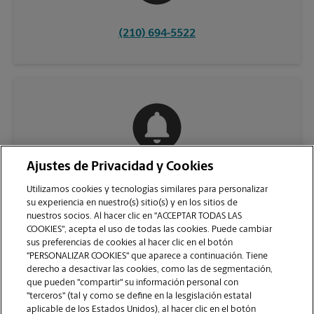
(210) 694-5522
Ajustes de Privacidad y Cookies
COMUNÍQUESE CON NOSOTROS
Utilizamos cookies y tecnologías similares para personalizar
su experiencia en nuestro(s) sitio(s) y en los sitios de
nuestros socios. Al hacer clic en "ACCEPTAR TODAS LAS
COOKIES", acepta el uso de todas las cookies. Puede cambiar
sus preferencias de cookies al hacer clic en el botón
"PERSONALIZAR COOKIES" que aparece a continuación. Tiene
derecho a desactivar las cookies, como las de segmentación,
que pueden "compartir" su información personal con
"terceros" (tal y como se define en la lesgislación estatal
aplicable de los Estados Unidos), al hacer clic en el botón