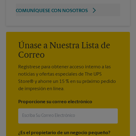
COMUNÍQUESE CON NOSOTROS
Únase a Nuestra Lista de
Correo
Regístrese para obtener acceso interno a las
noticias y ofertas especiales de The UPS
Store® y ahorre un 15 % en su próximo pedido
de impresión en línea.
Proporcione su correo electrónico
¿Es el propietario de un negocio pequeño?