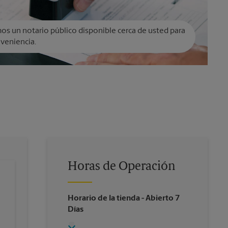
s un notario público disponible cerca de usted para
veniencia.
Horas de Operación
Horario de la tienda
- Abierto 7
Días