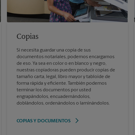
Copias
Si necesita guardar una copia de sus
documentos notariales, podemos encargarnos
de eso. Ya sea en color o en blanco y negro,
nuestras copiadoras pueden producir copias de
tamaño carta, legal, libro mayor y tabloide de
forma rápida y eficiente. También podemos
terminar los documentos por usted
engrapándolos, encuadernándolos,
doblándolos, ordenándolos o laminándolos.
COPIAS Y DOCUMENTOS