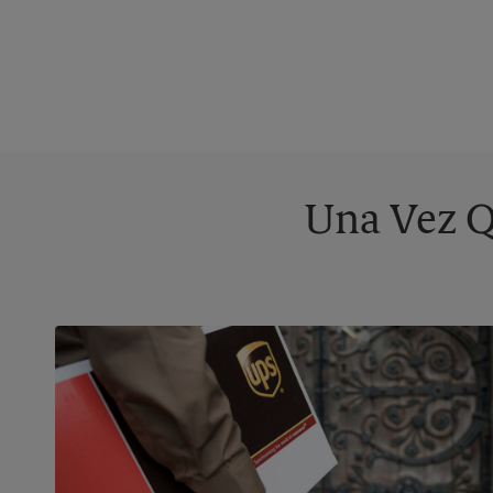
Una Vez Q