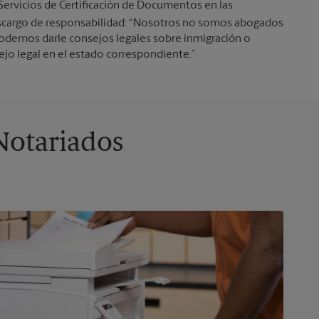
 Servicios de Certificación de Documentos en las
 descargo de responsabilidad: “Nosotros no somos abogados
 podemos darle consejos legales sobre inmigración o
sejo legal en el estado correspondiente.”
Notariados