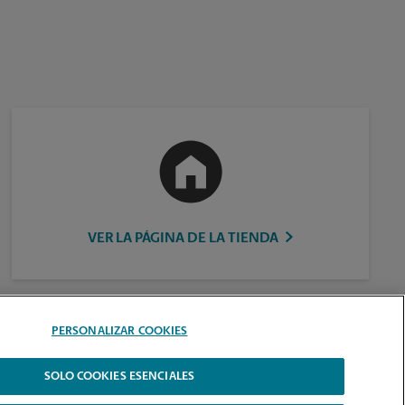
VER LA PÁGINA DE LA TIENDA
PERSONALIZAR COOKIES
SOLO COOKIES ESENCIALES