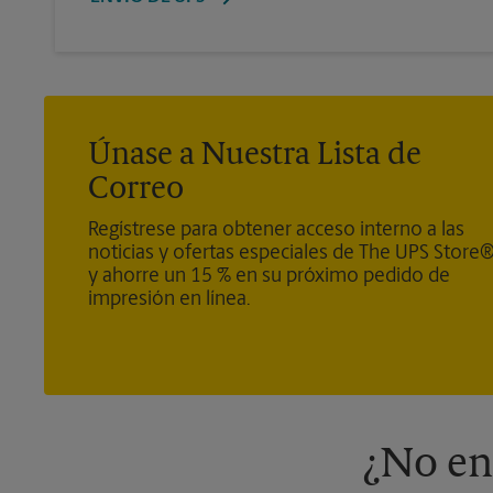
Únase a Nuestra Lista de
Correo
Regístrese para obtener acceso interno a las
noticias y ofertas especiales de The UPS Store
y ahorre un 15 % en su próximo pedido de
impresión en línea.
¿No en