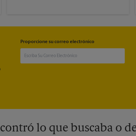
Proporcione su correo electrónico
®
contró lo que buscaba o de