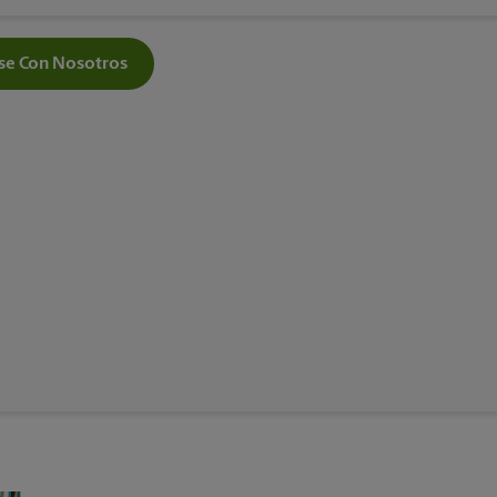
e Con Nosotros