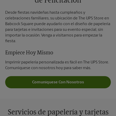
de Felicitación
Desde fiestas navideñas hasta cumpleaños y
celebraciones familiares, su ubicación de The UPS Store en
Babcock Square puede ayudarlo con el diseño de papelería
para tarjetas e invitaciones para su evento especial, sin
importar la ocasión. Venga a visitarnos para empezar la
fiesta.
Empiece Hoy Mismo
Imprimir papelería personalizada es fácil en The UPS Store.
Comuníquese con nosotros hoy para saber más.
Comuníquese Con Nosotros
Servicios de papelería y tarjetas