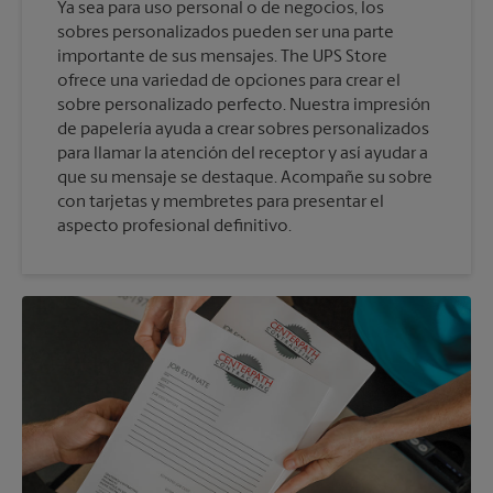
Ya sea para uso personal o de negocios, los
sobres personalizados pueden ser una parte
importante de sus mensajes. The UPS Store
ofrece una variedad de opciones para crear el
sobre personalizado perfecto. Nuestra impresión
de papelería ayuda a crear sobres personalizados
para llamar la atención del receptor y así ayudar a
que su mensaje se destaque. Acompañe su sobre
con tarjetas y membretes para presentar el
aspecto profesional definitivo.