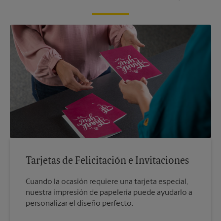
Tarjetas de Felicitación e Invitaciones
Cuando la ocasión requiere una tarjeta especial,
nuestra impresión de papelería puede ayudarlo a
personalizar el diseño perfecto.