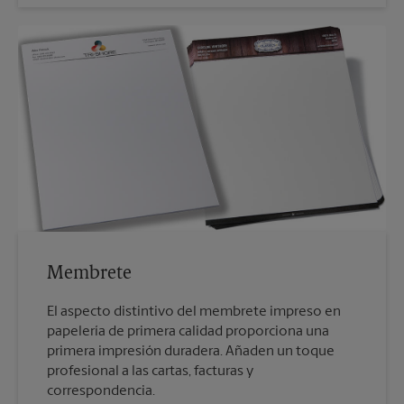
Membrete
El aspecto distintivo del membrete impreso en
papelería de primera calidad proporciona una
primera impresión duradera. Añaden un toque
profesional a las cartas, facturas y