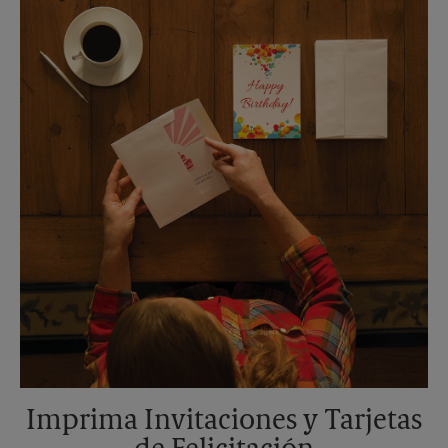
Martes
6:00 PM
Imprima Invitaciones y Tarjetas