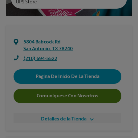
UPS Store
5804 Babcock Rd
San Antonio
,
TX
78240
(210) 694-5522
Página De Inicio De La Tienda
Comuníquese Con Nosotros
Detalles de la Tienda