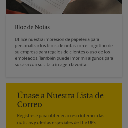
Bloc de Notas
Utilice nuestra impresión de papelería para
personalizar los blocs de notas con el logotipo de
su empresa para regalos de clientes o uso de los
empleados. También puede imprimir algunos para
su casa con su cita o imagen favorita.
Únase a Nuestra Lista de
Correo
Regístrese para obtener acceso interno a las
noticias y ofertas especiales de The UPS