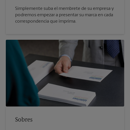
Simplemente suba el membrete de su empresa y
podremos empezar a presentar su marca en cada
correspondencia que imprima.
Sobres