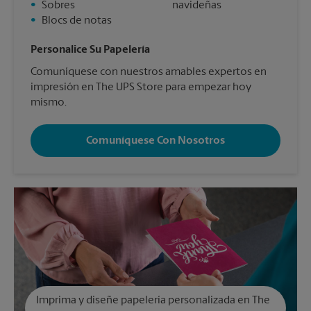
•
Sobres
navideñas
•
Blocs de notas
Personalice Su Papelería
Comuníquese con nuestros amables expertos en
impresión en The UPS Store para empezar hoy
mismo.
Comuníquese Con Nosotros
Imprima y diseñe papelería personalizada en The