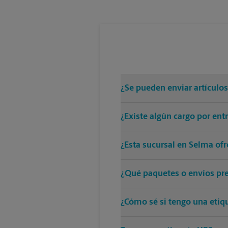
¿Se pueden enviar artículo
¿Existe algún cargo por en
¿Esta sucursal en Selma ofr
¿Qué paquetes o envíos pre
¿Cómo sé si tengo una etiq