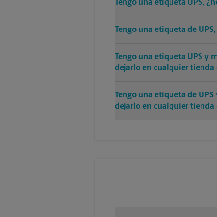
Tengo una etiqueta UPS, ¿n
Tengo una etiqueta de UPS,
Tengo una etiqueta UPS y mi
dejarlo en cualquier tienda
Tengo una etiqueta de UPS 
dejarlo en cualquier tienda