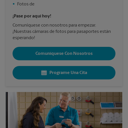
•
Fotos de
¡Pase por aquí hoy!
Comuníquese con nosotros para empezar.
¡Nuestras cámaras de fotos para pasaportes están
esperando!
Comuníquese Con Nosotros
Programe Una Cita