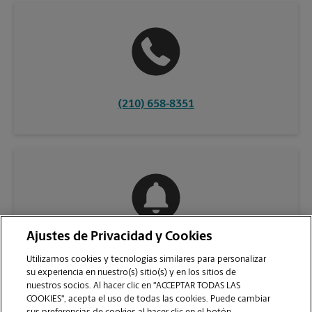
(210) 658-8351
Ajustes de Privacidad y Cookies
COMUNÍQUESE CON NOSOTROS
Utilizamos cookies y tecnologías similares para personalizar
su experiencia en nuestro(s) sitio(s) y en los sitios de
nuestros socios. Al hacer clic en "ACCEPTAR TODAS LAS
COOKIES", acepta el uso de todas las cookies. Puede cambiar