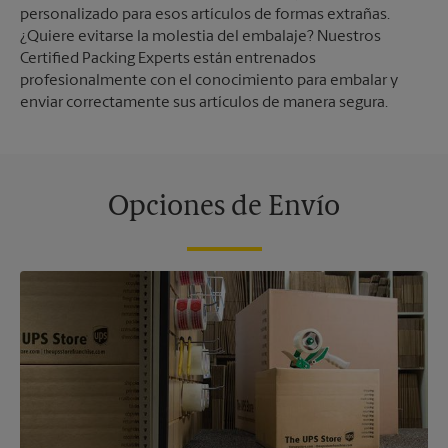
personalizado para esos artículos de formas extrañas.
¿Quiere evitarse la molestia del embalaje? Nuestros
Certified Packing Experts están entrenados
profesionalmente con el conocimiento para embalar y
enviar correctamente sus artículos de manera segura.
Opciones de Envío