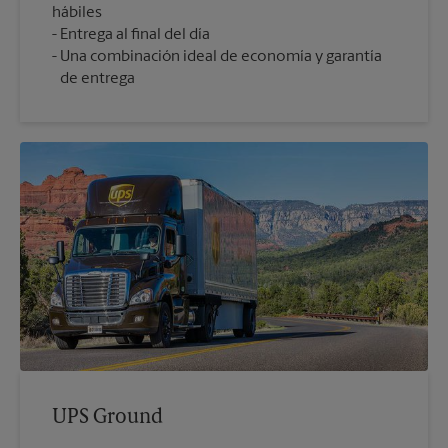
hábiles
Entrega al final del día
Una combinación ideal de economía y garantía
de entrega
UPS Ground