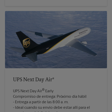
UPS Next Day Air®
®
UPS Next Day Air
Early
Compromiso de entrega: Próximo día hábil
Entrega a partir de las 8:00 a. m.
Ideal cuando su envío debe estar allí para el