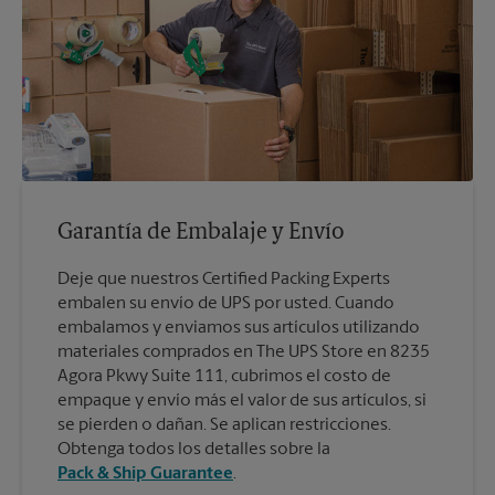
Garantía de Embalaje y Envío
Deje que nuestros Certified Packing Experts
embalen su envío de UPS por usted. Cuando
embalamos y enviamos sus artículos utilizando
materiales comprados en The UPS Store en 8235
Agora Pkwy Suite 111, cubrimos el costo de
empaque y envío más el valor de sus artículos, si
se pierden o dañan. Se aplican restricciones.
Obtenga todos los detalles sobre la
Pack & Ship Guarantee
.