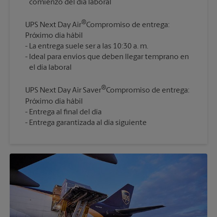
®
UPS Next Day Air
Compromiso de entrega:
Próximo día hábil
La entrega suele ser a las 10:30 a. m.
Ideal para envíos que deben llegar temprano en
®
UPS Next Day Air Saver
Compromiso de entrega:
Próximo día hábil
Entrega al final del día
Entrega garantizada al día siguiente