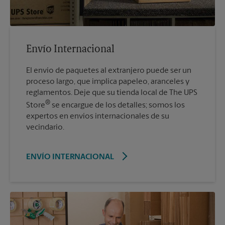
Envío Internacional
El envío de paquetes al extranjero puede ser un
proceso largo, que implica papeleo, aranceles y
reglamentos. Deje que su tienda local de The UPS
®
Store
se encargue de los detalles; somos los
expertos en envíos internacionales de su
vecindario.
ENVÍO INTERNACIONAL