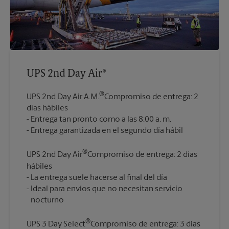
UPS 2nd Day Air®
®
UPS 2nd Day Air A.M.
Compromiso de entrega: 2
días hábiles
Entrega tan pronto como a las 8:00 a. m.
®
UPS 2nd Day Air
Compromiso de entrega: 2 días
hábiles
La entrega suele hacerse al final del día
Ideal para envíos que no necesitan servicio
®
UPS 3 Day Select
Compromiso de entrega: 3 días