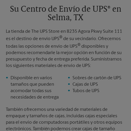
Su Centro de Envío de UPS® en
Selma, TX
La tienda de The UPS Store en 8235 Agora Pkwy Suite 111
®
es el destino de envío UPS
de su vecindario. Ofrecemos
®
todas las opciones de envío de UPS
disponibles y
podemos recomendarle la mejor opción en función de su
presupuesto y fecha de entrega preferida. Suministramos
los siguientes materiales de envío de UPS:
Disponible en varios
Sobres de cartón de UPS
tamaños que pueden
Cajas de UPS
acomodar todas sus
Tubos de UPS
necesidades de entrega
También ofrecemos una variedad de materiales de
empaque y tamaños de cajas, incluidas cajas especiales
para el envío de computadoras portátiles y otros equipos
electrónicos. También podemos crear cajas de tamaño