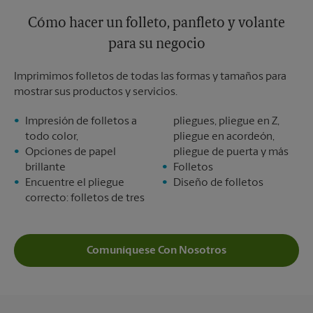
Cómo hacer un folleto, panfleto y volante
para su negocio
Imprimimos folletos de todas las formas y tamaños para
mostrar sus productos y servicios.
Impresión de folletos a
pliegues, pliegue en Z,
todo color,
pliegue en acordeón,
Opciones de papel
pliegue de puerta y más
brillante
Folletos
Encuentre el pliegue
Diseño de folletos
correcto: folletos de tres
Comuníquese Con Nosotros