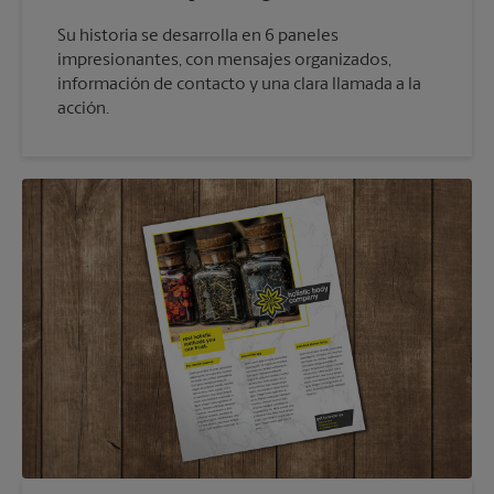
Su historia se desarrolla en 6 paneles
impresionantes, con mensajes organizados,
información de contacto y una clara llamada a la
acción.