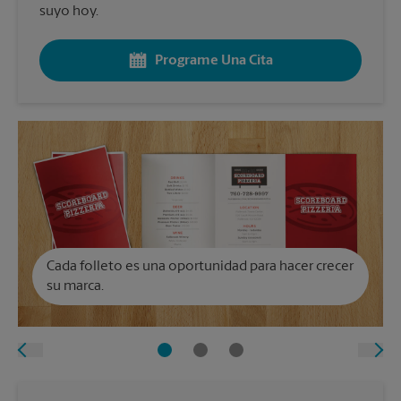
suyo hoy.
Programe Una Cita
Cada folleto es una oportunidad para hacer crecer
su marca.