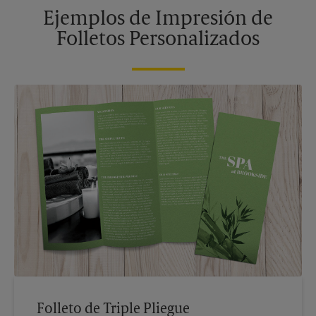
Ejemplos de Impresión de
Folletos Personalizados
Folleto de Triple Pliegue