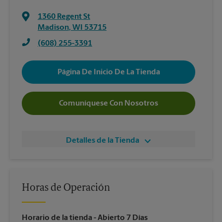
1360 Regent St
Madison
,
WI
53715
(608) 255-3391
Página De Inicio De La Tienda
Comuníquese Con Nosotros
Detalles de la Tienda
Horas de Operación
Horario de la tienda
- Abierto 7 Días