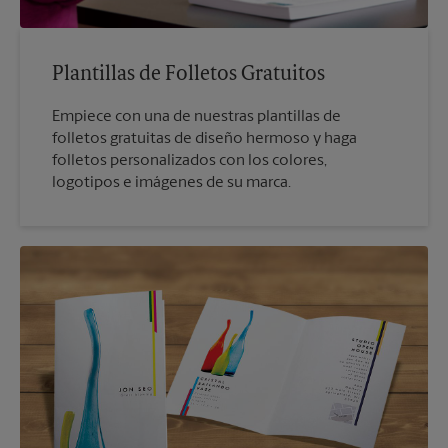
Plantillas de Folletos Gratuitos
Empiece con una de nuestras plantillas de
folletos gratuitas de diseño hermoso y haga
folletos personalizados con los colores,
logotipos e imágenes de su marca.