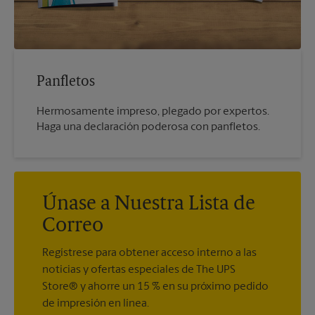
Panfletos
Hermosamente impreso, plegado por expertos.
Haga una declaración poderosa con panfletos.
Únase a Nuestra Lista de
Correo
Regístrese para obtener acceso interno a las
noticias y ofertas especiales de The UPS
Store® y ahorre un 15 % en su próximo pedido
de impresión en línea.