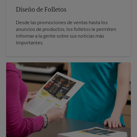
Diseño de Folletos
Desde las promociones de ventas hasta los
anuncios de productos, los folletos le permiten
informar a la gente sobre sus noticias más
importantes.