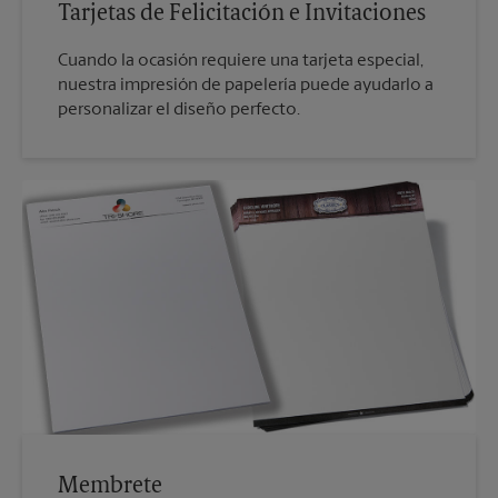
Tarjetas de Felicitación e Invitaciones
Cuando la ocasión requiere una tarjeta especial,
nuestra impresión de papelería puede ayudarlo a
personalizar el diseño perfecto.
Membrete