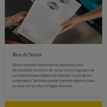
Bloc de Notas
Utilice nuestra impresión de papelería para
personalizar los blocs de notas con el logotipo de
su empresa para regalos de clientes o uso de los
empleados. También puede imprimir algunos para
su casa con su cita o imagen favorita.