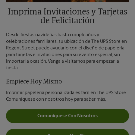
Imprima Invitaciones y Tarjetas
de Felicitación
Desde fiestas navideñas hasta cumpleaños y
celebraciones familiares, su ubicación de The UPS Store en
Regent Street puede ayudarlo con el diseño de papelería
para tarjetas e invitaciones para su evento especial, sin
importar la ocasión. Venga a visitarnos para empezar la
fiesta.
Empiece Hoy Mismo
Imprimir papelería personalizada es fácil en The UPS Store.
Comuníquese con nosotros hoy para saber más.
Comuníquese Con Nosotros