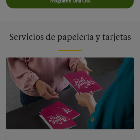
Programe Una Cita
Servicios de papelería y tarjetas