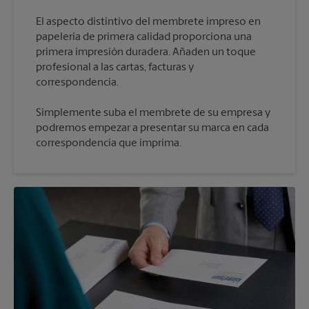
El aspecto distintivo del membrete impreso en
papelería de primera calidad proporciona una
primera impresión duradera. Añaden un toque
profesional a las cartas, facturas y
Simplemente suba el membrete de su empresa y
podremos empezar a presentar su marca en cada
correspondencia que imprima.