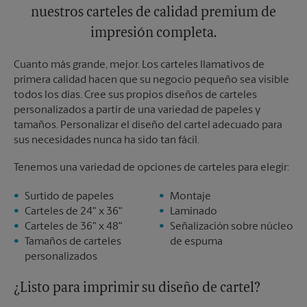
nuestros carteles de calidad premium de
impresión completa.
Cuanto más grande, mejor. Los carteles llamativos de
primera calidad hacen que su negocio pequeño sea visible
todos los días. Cree sus propios diseños de carteles
personalizados a partir de una variedad de papeles y
tamaños. Personalizar el diseño del cartel adecuado para
sus necesidades nunca ha sido tan fácil.
Tenemos una variedad de opciones de carteles para elegir:
Surtido de papeles
Montaje
Carteles de 24" x 36"
Laminado
Carteles de 36" x 48"
Señalización sobre núcleo
Tamaños de carteles
de espuma
personalizados
¿Listo para imprimir su diseño de cartel?