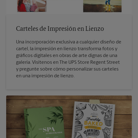
Carteles de Impresión en Lienzo
Una incorporación exclusiva a cualquier diseño de
cartel, la impresión en lienzo transforma fotos y
gráficos digitales en obras de arte dignas de una
galería. Visítenos en The UPS Store Regent Street
y pregunte sobre cómo personalizar sus carteles
en una impresión de lienzo.