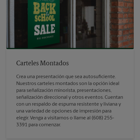
Carteles Montados
Crea una presentación que sea autosuficiente.
Nuestros carteles montados son la opción ideal
para señalización minorista, presentaciones,
señalización direccional y otros eventos. Cuentan
con un respaldo de espuma resistente y liviana y
una variedad de opciones de impresión para
elegir. Venga a visitarnos o llame al (608) 255-
3391 para comenzar.