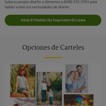
Suba su propio diseño o llámenos a (608) 255-3391 para
hablar sobre sus necesidades de diseño.
Inicie El Pedido De Impresión En Línea
Opciones de Carteles