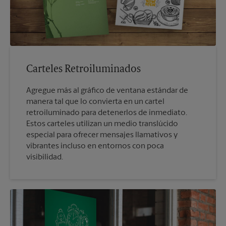
Carteles Retroiluminados
Agregue más al gráfico de ventana estándar de
manera tal que lo convierta en un cartel
retroiluminado para detenerlos de inmediato.
Estos carteles utilizan un medio translúcido
especial para ofrecer mensajes llamativos y
vibrantes incluso en entornos con poca
visibilidad.