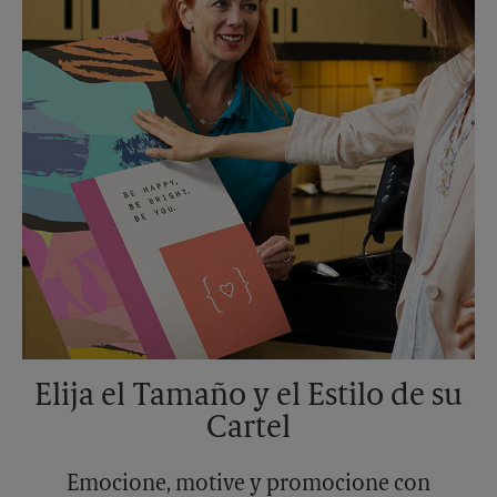
Elija el Tamaño y el Estilo de su
Cartel
Emocione, motive y promocione con