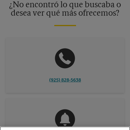
¿No encontró lo que buscaba o
desea ver qué más ofrecemos?
(925) 828-5638