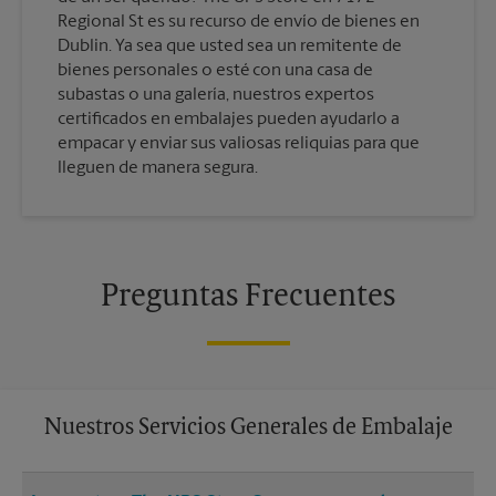
Regional St es su recurso de envío de bienes en
Dublin. Ya sea que usted sea un remitente de
bienes personales o esté con una casa de
subastas o una galería, nuestros expertos
certificados en embalajes pueden ayudarlo a
empacar y enviar sus valiosas reliquias para que
lleguen de manera segura.
Preguntas Frecuentes
Nuestros Servicios Generales de Embalaje