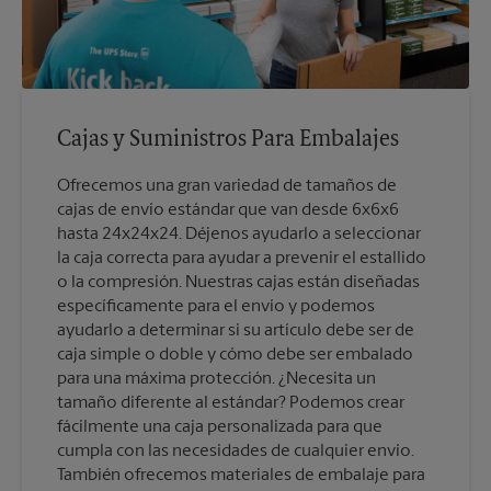
Cajas y Suministros Para Embalajes
Ofrecemos una gran variedad de tamaños de
cajas de envío estándar que van desde 6x6x6
hasta 24x24x24. Déjenos ayudarlo a seleccionar
la caja correcta para ayudar a prevenir el estallido
o la compresión. Nuestras cajas están diseñadas
específicamente para el envío y podemos
ayudarlo a determinar si su artículo debe ser de
caja simple o doble y cómo debe ser embalado
para una máxima protección. ¿Necesita un
tamaño diferente al estándar? Podemos crear
fácilmente una caja personalizada para que
cumpla con las necesidades de cualquier envío.
También ofrecemos materiales de embalaje para