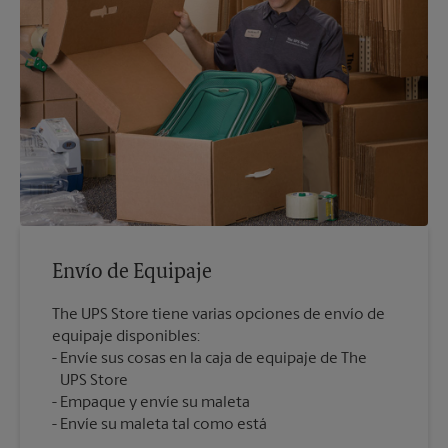
Envío de Equipaje
The UPS Store tiene varias opciones de envío de
equipaje disponibles:
Envíe sus cosas en la caja de equipaje de The
UPS Store
Empaque y envíe su maleta