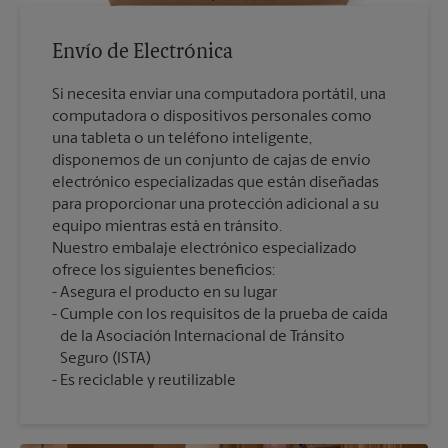
Envío de Electrónica
Si necesita enviar una computadora portátil, una
computadora o dispositivos personales como
una tableta o un teléfono inteligente,
disponemos de un conjunto de cajas de envío
electrónico especializadas que están diseñadas
para proporcionar una protección adicional a su
equipo mientras está en tránsito.
Nuestro embalaje electrónico especializado
ofrece los siguientes beneficios:
Asegura el producto en su lugar
Cumple con los requisitos de la prueba de caída
de la Asociación Internacional de Tránsito
Seguro (ISTA)
Es reciclable y reutilizable