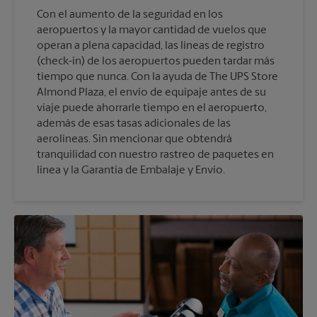
Con el aumento de la seguridad en los
aeropuertos y la mayor cantidad de vuelos que
operan a plena capacidad, las líneas de registro
(check-in) de los aeropuertos pueden tardar más
tiempo que nunca. Con la ayuda de The UPS Store
Almond Plaza, el envío de equipaje antes de su
viaje puede ahorrarle tiempo en el aeropuerto,
además de esas tasas adicionales de las
aerolíneas. Sin mencionar que obtendrá
tranquilidad con nuestro rastreo de paquetes en
línea y la Garantía de Embalaje y Envío.