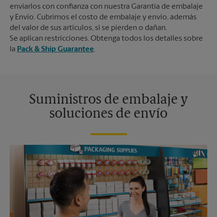
enviarlos con confianza con nuestra Garantía de embalaje
y Envío. Cubrimos el costo de embalaje y envío, además
del valor de sus artículos, si se pierden o dañan.
Se aplican restricciones. Obtenga todos los detalles sobre
la
Pack & Ship Guarantee
.
Suministros de embalaje y
soluciones de envío