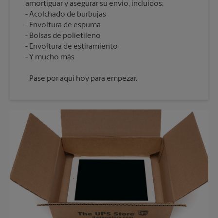
amortiguar y asegurar su envío, incluidos:
Acolchado de burbujas
Envoltura de espuma
Bolsas de polietileno
Envoltura de estiramiento
Pase por aquí hoy para empezar.