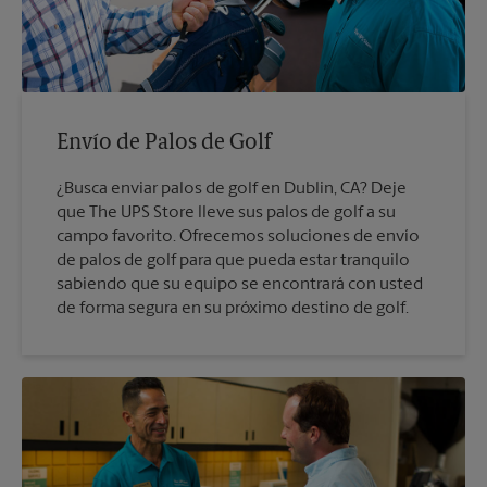
Envío de Palos de Golf
¿Busca enviar palos de golf en Dublin, CA? Deje
que The UPS Store lleve sus palos de golf a su
campo favorito. Ofrecemos soluciones de envío
de palos de golf para que pueda estar tranquilo
sabiendo que su equipo se encontrará con usted
de forma segura en su próximo destino de golf.