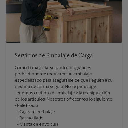
Servicios de Embalaje de Carga
Como la mayoría, sus artículos grandes
probablemente requieren un embalaje
especializado para asegurarse de que lleguen a su
destino de forma segura. No se preocupe.
Tenemos cubierto el embalaje y la manipulación
de los artículos. Nosotros ofrecemos lo siguiente:
Cajas de embalaje
Retractilado
Manta de envoltura