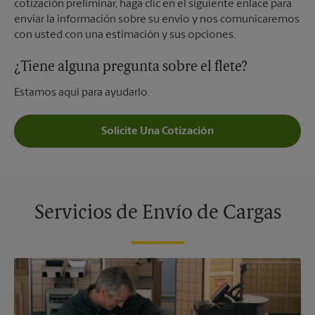
cotización preliminar, haga clic en el siguiente enlace para
enviar la información sobre su envío y nos comunicaremos
con usted con una estimación y sus opciones.
¿Tiene alguna pregunta sobre el flete?
Estamos aquí para ayudarlo.
Solicite Una Cotización
Servicios de Envío de Cargas