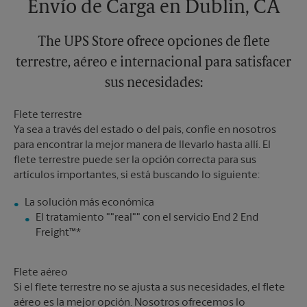
Envío de Carga en Dublin, CA
The UPS Store ofrece opciones de flete
terrestre, aéreo e internacional para satisfacer
sus necesidades:
Flete terrestre
Ya sea a través del estado o del país, confíe en nosotros
para encontrar la mejor manera de llevarlo hasta allí. El
flete terrestre puede ser la opción correcta para sus
artículos importantes, si está buscando lo siguiente:
El tratamiento ""real"" con el servicio End 2 End
Freight™*
Flete aéreo
Si el flete terrestre no se ajusta a sus necesidades, el flete
aéreo es la mejor opción. Nosotros ofrecemos lo