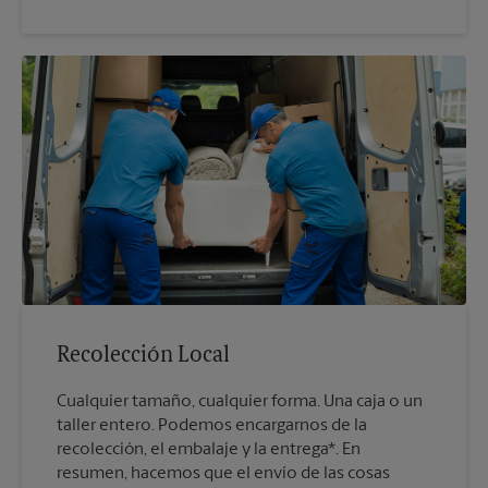
Recolección Local
Cualquier tamaño, cualquier forma. Una caja o un
taller entero. Podemos encargarnos de la
recolección, el embalaje y la entrega*. En
resumen, hacemos que el envío de las cosas