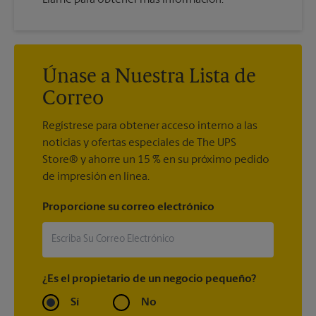
Únase a Nuestra Lista de
Correo
Regístrese para obtener acceso interno a las
noticias y ofertas especiales de The UPS
Store® y ahorre un 15 % en su próximo pedido
de impresión en línea.
Proporcione su correo electrónico
¿Es el propietario de un negocio pequeño?
Sí
No