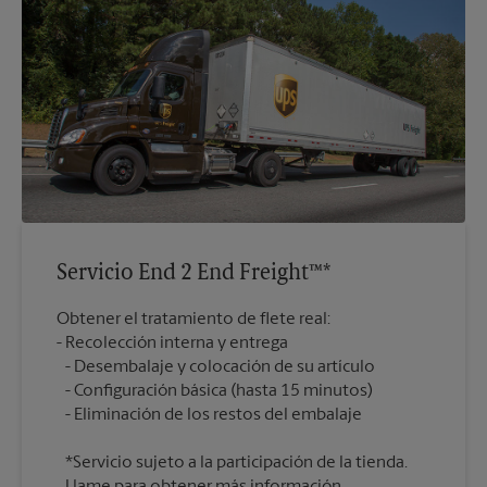
Servicio End 2 End Freight™*
Obtener el tratamiento de flete real:
Recolección interna y entrega
Desembalaje y colocación de su artículo
Configuración básica (hasta 15 minutos)
*Servicio sujeto a la participación de la tienda.
Llame para obtener más información.