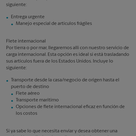
siguiente:
Manejo especial de artículos frágiles
Flete internacional
Por tierra o por mar, llegaremos allí con nuestro servicio de
carga internacional. Esta opción es ideal si está trasladando
sus artículos fuera de los Estados Unidos. Incluye lo
siguiente:
Transporte desde la casa/negocio de origen hasta el
Flete aéreo
Transporte marítimo
Opciones de flete internacional eficaz en función de
los costos
Si ya sabe lo que necesita enviar y desea obtener una