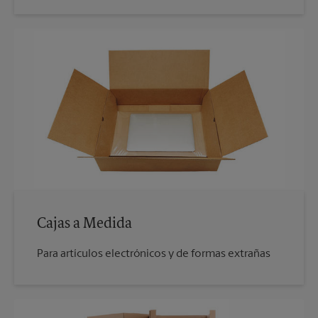
Cajas a Medida
Para artículos electrónicos y de formas extrañas