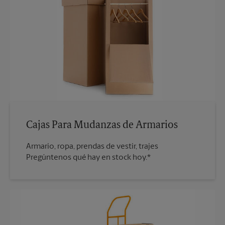
Cajas Para Mudanzas de Armarios
Armario, ropa, prendas de vestir, trajes
Pregúntenos qué hay en stock hoy.*