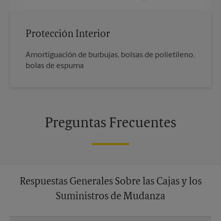
Protección Interior
Amortiguación de burbujas, bolsas de polietileno,
bolas de espuma
Preguntas Frecuentes
Respuestas Generales Sobre las Cajas y los
Suministros de Mudanza