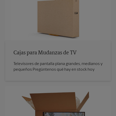
Cajas para Mudanzas de TV
Televisores de pantalla plana grandes, medianos y
pequeños Pregúntenos qué hay en stock hoy