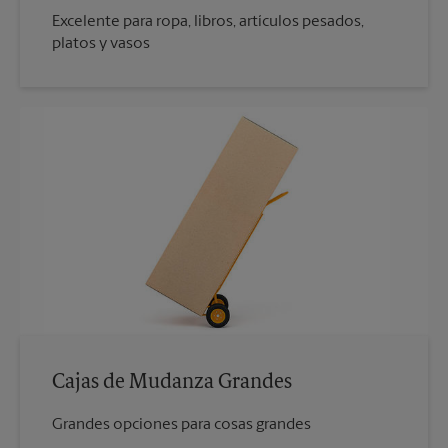
Excelente para ropa, libros, artículos pesados,
platos y vasos
Cajas de Mudanza Grandes
Grandes opciones para cosas grandes