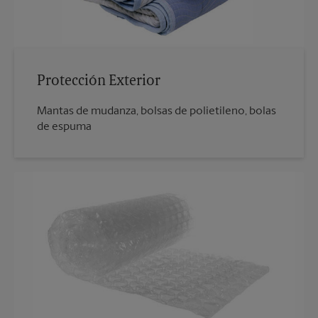
Protección Exterior
Mantas de mudanza, bolsas de polietileno, bolas
de espuma