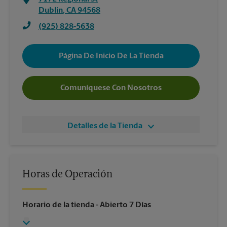
Dublin
,
CA
94568
(925) 828-5638
Página De Inicio De La Tienda
Comuníquese Con Nosotros
Detalles de la Tienda
Horas de Operación
Horario de la tienda
- Abierto 7 Días