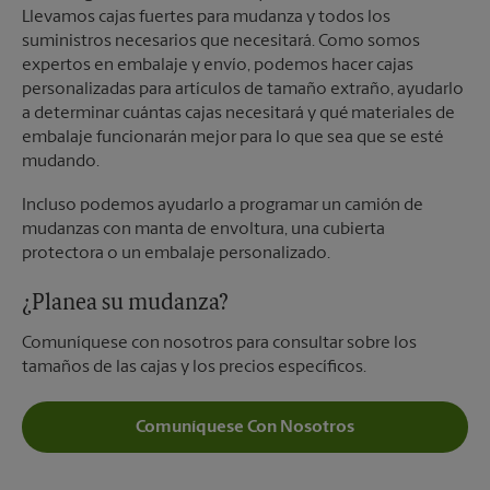
Llevamos cajas fuertes para mudanza y todos los
suministros necesarios que necesitará. Como somos
expertos en embalaje y envío, podemos hacer cajas
personalizadas para artículos de tamaño extraño, ayudarlo
a determinar cuántas cajas necesitará y qué materiales de
embalaje funcionarán mejor para lo que sea que se esté
mudando.
Incluso podemos ayudarlo a programar un camión de
mudanzas con manta de envoltura, una cubierta
protectora o un embalaje personalizado.
¿Planea su mudanza?
Comuníquese con nosotros para consultar sobre los
tamaños de las cajas y los precios específicos.
Comuníquese Con Nosotros