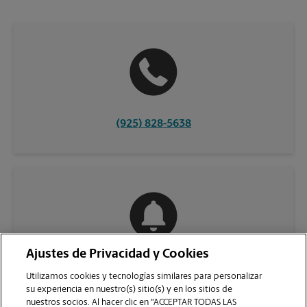
(925) 828-5638
Ajustes de Privacidad y Cookies
COMUNÍQUESE CON NOSOTROS
Utilizamos cookies y tecnologías similares para personalizar
su experiencia en nuestro(s) sitio(s) y en los sitios de
nuestros socios. Al hacer clic en "ACCEPTAR TODAS LAS