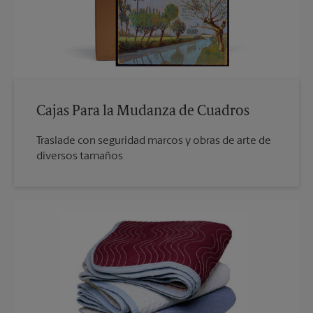
Cajas Para la Mudanza de Cuadros
Traslade con seguridad marcos y obras de arte de
diversos tamaños