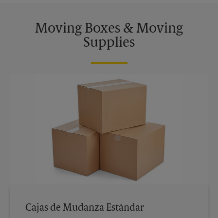
Moving Boxes & Moving
Supplies
Cajas de Mudanza Estándar