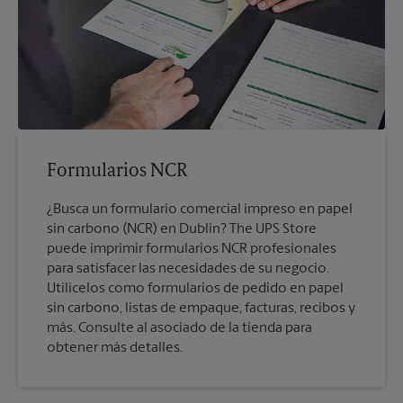
Formularios NCR
¿Busca un formulario comercial impreso en papel
sin carbono (NCR) en Dublin? The UPS Store
puede imprimir formularios NCR profesionales
para satisfacer las necesidades de su negocio.
Utilícelos como formularios de pedido en papel
sin carbono, listas de empaque, facturas, recibos y
más. Consulte al asociado de la tienda para
obtener más detalles.