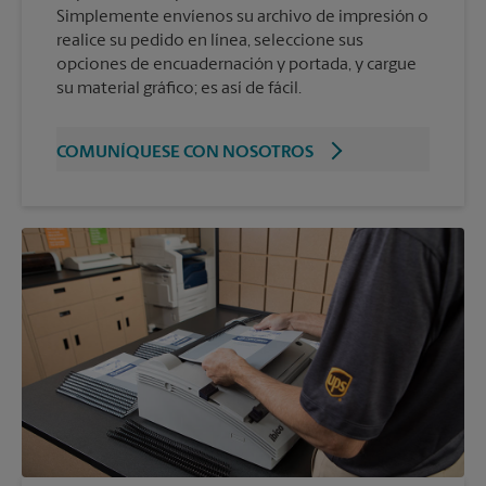
Simplemente envíenos su archivo de impresión o
realice su pedido en línea, seleccione sus
opciones de encuadernación y portada, y cargue
su material gráfico; es así de fácil.
COMUNÍQUESE CON NOSOTROS