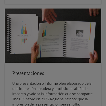
Presentaciones
Una presentación o informe bien elaborado deja
una impresión duradera y profesional al añadir
impacto y valor a la información que se comparte.
The UPS Store en 7172 Regional St hace que la
impresión de la presentación sea sencilla.