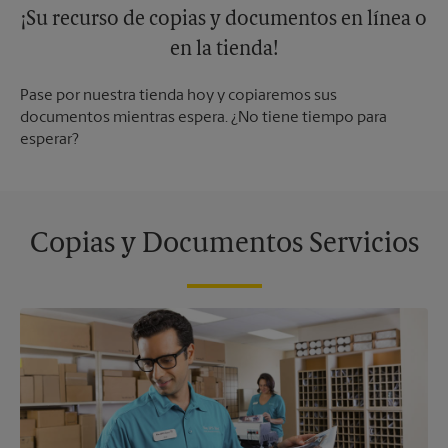
¡Su recurso de copias y documentos en línea o
en la tienda!
Pase por nuestra tienda hoy y copiaremos sus
documentos mientras espera. ¿No tiene tiempo para
esperar?
Copias y Documentos Servicios