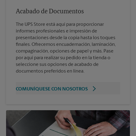
Acabado de Documentos
The UPS Store está aquí para proporcionar
informes profesionales e impresión de
presentaciones desde la copia hasta los toques
finales. Ofrecemos encuadernación, laminación,
compaginación, opciones de papel y más. Pase
por aquí para realizar su pedido en la tienda o
seleccione sus opciones de acabado de
documentos preferidos en línea.
COMUNÍQUESE CON NOSOTROS