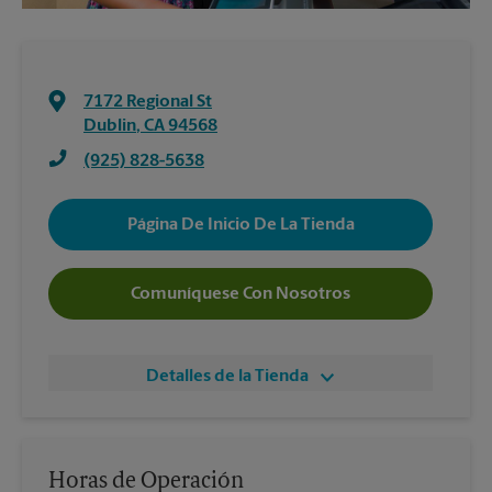
7172 Regional St
Dublin
,
CA
94568
(925) 828-5638
Página De Inicio De La Tienda
Comuníquese Con Nosotros
Detalles de la Tienda
Horas de Operación