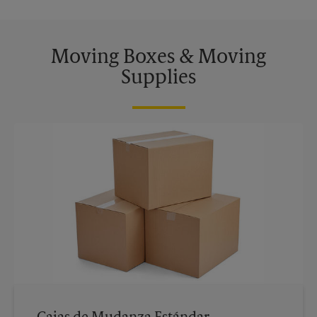
Moving Boxes & Moving
Supplies