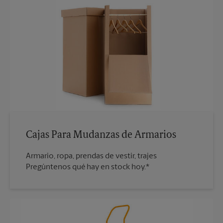
Cajas Para Mudanzas de Armarios
Armario, ropa, prendas de vestir, trajes
Pregúntenos qué hay en stock hoy.*