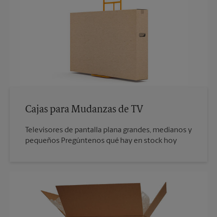
Cajas para Mudanzas de TV
Televisores de pantalla plana grandes, medianos y
pequeños Pregúntenos qué hay en stock hoy