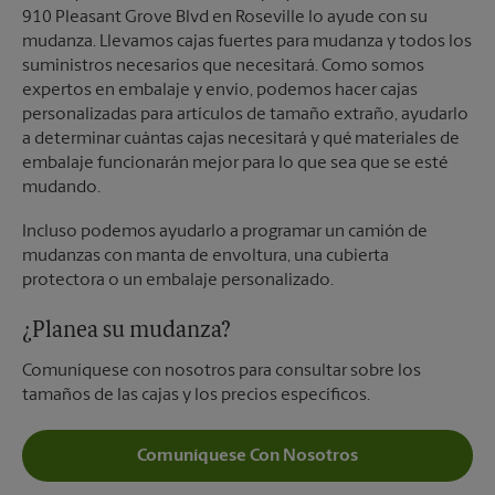
910 Pleasant Grove Blvd en Roseville lo ayude con su
mudanza. Llevamos cajas fuertes para mudanza y todos los
suministros necesarios que necesitará. Como somos
expertos en embalaje y envío, podemos hacer cajas
personalizadas para artículos de tamaño extraño, ayudarlo
a determinar cuántas cajas necesitará y qué materiales de
embalaje funcionarán mejor para lo que sea que se esté
mudando.
Incluso podemos ayudarlo a programar un camión de
mudanzas con manta de envoltura, una cubierta
protectora o un embalaje personalizado.
¿Planea su mudanza?
Comuníquese con nosotros para consultar sobre los
tamaños de las cajas y los precios específicos.
Comuníquese Con Nosotros