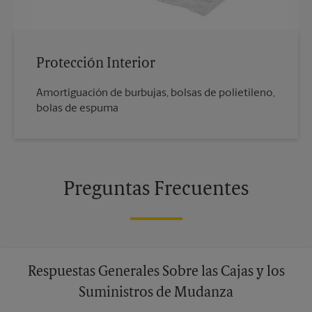
Protección Interior
Amortiguación de burbujas, bolsas de polietileno,
bolas de espuma
Preguntas Frecuentes
Respuestas Generales Sobre las Cajas y los
Suministros de Mudanza