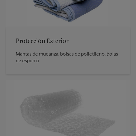
Protección Exterior
Mantas de mudanza, bolsas de polietileno, bolas
de espuma