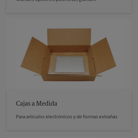
Cajas a Medida
Para artículos electrónicos y de formas extrañas