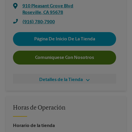
910 Pleasant Grove Blvd
Roseville
,
CA
95678
(916) 780-7900
Página De Inicio De La Tienda
Comuníquese Con Nosotros
Detalles de la Tienda
Horas de Operación
Horario de la tienda