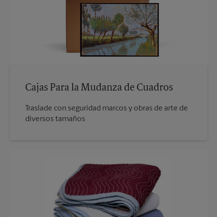
Cajas Para la Mudanza de Cuadros
Traslade con seguridad marcos y obras de arte de
diversos tamaños