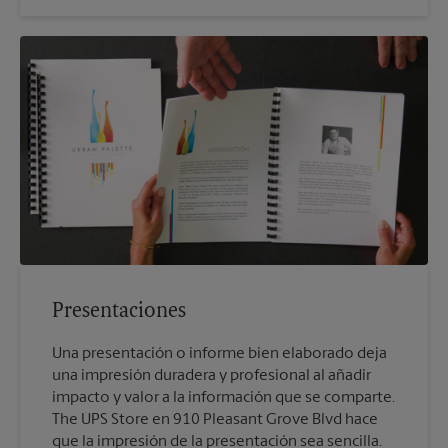
Presentaciones
Una presentación o informe bien elaborado deja
una impresión duradera y profesional al añadir
impacto y valor a la información que se comparte.
The UPS Store en 910 Pleasant Grove Blvd hace
que la impresión de la presentación sea sencilla.