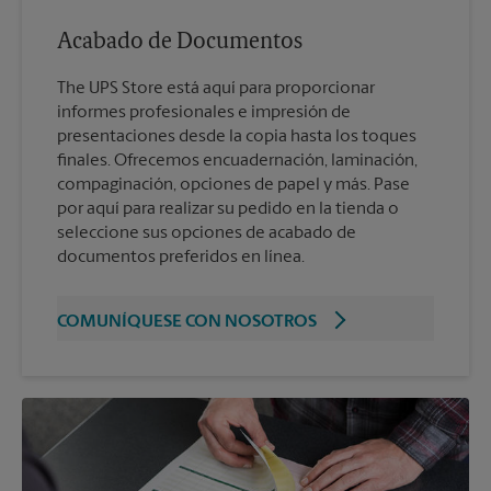
Acabado de Documentos
The UPS Store está aquí para proporcionar
informes profesionales e impresión de
presentaciones desde la copia hasta los toques
finales. Ofrecemos encuadernación, laminación,
compaginación, opciones de papel y más. Pase
por aquí para realizar su pedido en la tienda o
seleccione sus opciones de acabado de
documentos preferidos en línea.
COMUNÍQUESE CON NOSOTROS