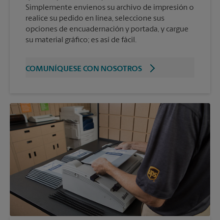
Simplemente envíenos su archivo de impresión o
realice su pedido en línea, seleccione sus
opciones de encuadernación y portada, y cargue
su material gráfico; es así de fácil.
COMUNÍQUESE CON NOSOTROS