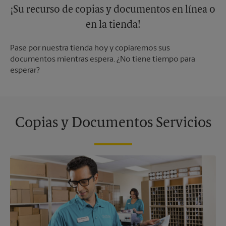
¡Su recurso de copias y documentos en línea o
en la tienda!
Pase por nuestra tienda hoy y copiaremos sus
documentos mientras espera. ¿No tiene tiempo para
esperar?
Copias y Documentos Servicios