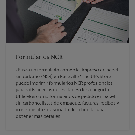
Formularios NCR
¿Busca un formulario comercial impreso en papel
sin carbono (NCR) en Roseville? The UPS Store
puede imprimir formularios NCR profesionales
para satisfacer las necesidades de su negocio.
Utilícelos como formularios de pedido en papel
sin carbono, listas de empaque, facturas, recibos y
más. Consulte al asociado de la tienda para
obtener más detalles.