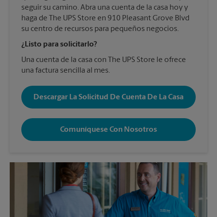
seguir su camino. Abra una cuenta de la casa hoy y
haga de The UPS Store en 910 Pleasant Grove Blvd
su centro de recursos para pequeños negocios.
¿Listo para solicitarlo?
Una cuenta de la casa con The UPS Store le ofrece
una factura sencilla al mes.
Descargar La Solicitud De Cuenta De La Casa
Comuníquese Con Nosotros