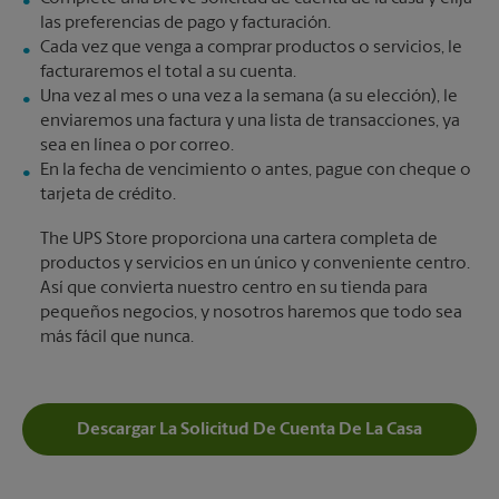
las preferencias de pago y facturación.
Cada vez que venga a comprar productos o servicios, le
facturaremos el total a su cuenta.
Una vez al mes o una vez a la semana (a su elección), le
enviaremos una factura y una lista de transacciones, ya
sea en línea o por correo.
En la fecha de vencimiento o antes, pague con cheque o
tarjeta de crédito.
The UPS Store proporciona una cartera completa de
productos y servicios en un único y conveniente centro.
Así que convierta nuestro centro en su tienda para
pequeños negocios, y nosotros haremos que todo sea
más fácil que nunca.
Descargar La Solicitud De Cuenta De La Casa