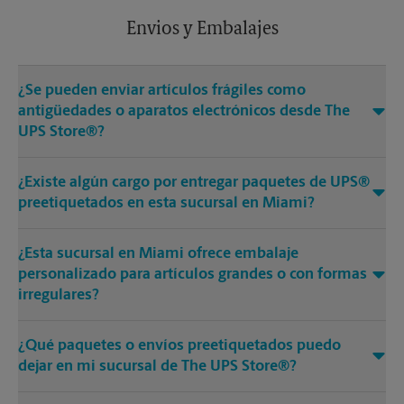
Envios y Embalajes
¿Se pueden enviar artículos frágiles como
antigüedades o aparatos electrónicos desde The
UPS Store®?
¿Existe algún cargo por entregar paquetes de UPS®
preetiquetados en esta sucursal en Miami?
¿Esta sucursal en Miami ofrece embalaje
personalizado para artículos grandes o con formas
irregulares?
¿Qué paquetes o envíos preetiquetados puedo
dejar en mi sucursal de The UPS Store®?