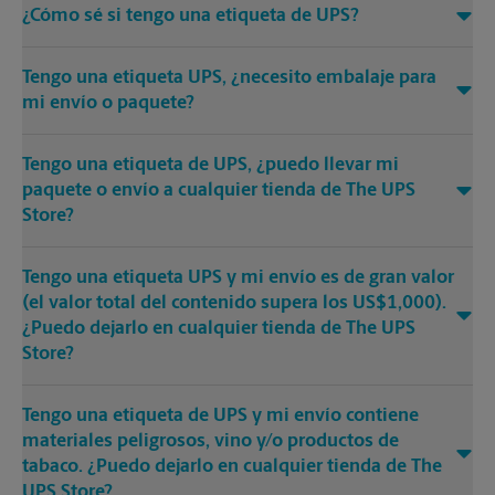
¿Cómo sé si tengo una etiqueta de UPS?
Tengo una etiqueta UPS, ¿necesito embalaje para
mi envío o paquete?
Tengo una etiqueta de UPS, ¿puedo llevar mi
paquete o envío a cualquier tienda de The UPS
Store?
Tengo una etiqueta UPS y mi envío es de gran valor
(el valor total del contenido supera los US$1,000).
¿Puedo dejarlo en cualquier tienda de The UPS
Store?
Tengo una etiqueta de UPS y mi envío contiene
materiales peligrosos, vino y/o productos de
tabaco. ¿Puedo dejarlo en cualquier tienda de The
UPS Store?