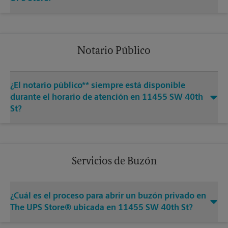
Notario Público
¿El notario público** siempre está disponible
durante el horario de atención en 11455 SW 40th
St?
Servicios de Buzón
¿Cuál es el proceso para abrir un buzón privado en
The UPS Store® ubicada en 11455 SW 40th St?