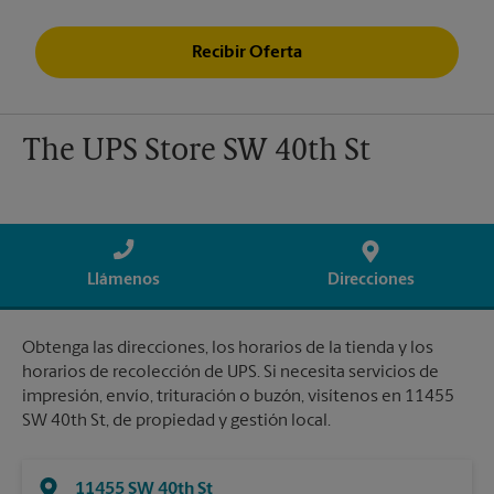
Recibir Oferta
The UPS Store SW 40th St
Llámenos
Direcciones
Obtenga las direcciones, los horarios de la tienda y los
horarios de recolección de UPS. Si necesita servicios de
impresión, envío, trituración o buzón, visítenos en 11455
SW 40th St, de propiedad y gestión local.
11455 SW 40th St