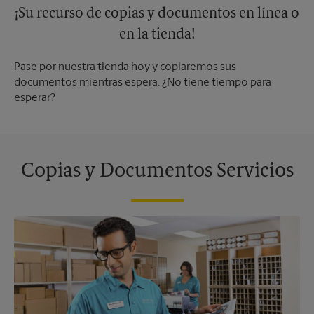
¡Su recurso de copias y documentos en línea o
en la tienda!
Pase por nuestra tienda hoy y copiaremos sus
documentos mientras espera. ¿No tiene tiempo para
esperar?
Copias y Documentos Servicios