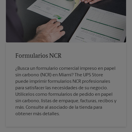
Formularios NCR
¿Busca un formulario comercial impreso en papel
sin carbono (NCR) en Miami? The UPS Store
puede imprimir formularios NCR profesionales
para satisfacer las necesidades de su negocio.
Utilícelos como formularios de pedido en papel
sin carbono, listas de empaque, facturas, recibos y
más. Consulte al asociado de la tienda para
obtener más detalles.