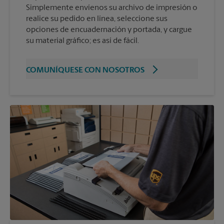
Simplemente envíenos su archivo de impresión o
realice su pedido en línea, seleccione sus
opciones de encuadernación y portada, y cargue
su material gráfico; es así de fácil.
COMUNÍQUESE CON NOSOTROS