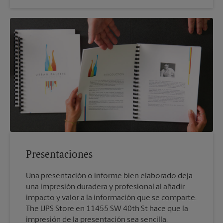
Presentaciones
Una presentación o informe bien elaborado deja
una impresión duradera y profesional al añadir
impacto y valor a la información que se comparte.
The UPS Store en 11455 SW 40th St hace que la
impresión de la presentación sea sencilla.