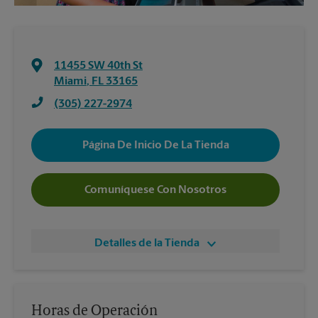
11455 SW 40th St
Miami
,
FL
33165
(305) 227-2974
Página De Inicio De La Tienda
Comuníquese Con Nosotros
Detalles de la Tienda
Horas de Operación