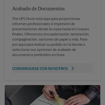
Acabado de Documentos
The UPS Store está aquí para proporcionar
informes profesionales e impresión de
presentaciones desde la copia hasta los toques
finales. Ofrecemos encuadernación, laminación,
compaginación, opciones de papel y más. Pase
por aquí para realizar su pedido en la tienda o
seleccione sus opciones de acabado de
documentos preferidos en línea.
COMUNÍQUESE CON NOSOTROS