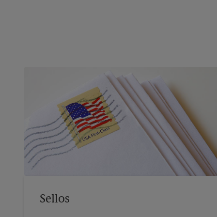
Sellos