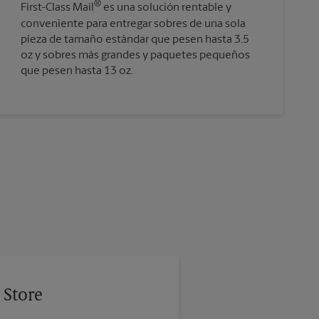
®
First-Class Mail
es una solución rentable y
conveniente para entregar sobres de una sola
pieza de tamaño estándar que pesen hasta 3.5
oz y sobres más grandes y paquetes pequeños
que pesen hasta 13 oz.
 Store