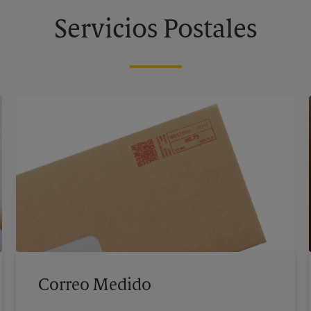
Servicios Postales
Correo Medido