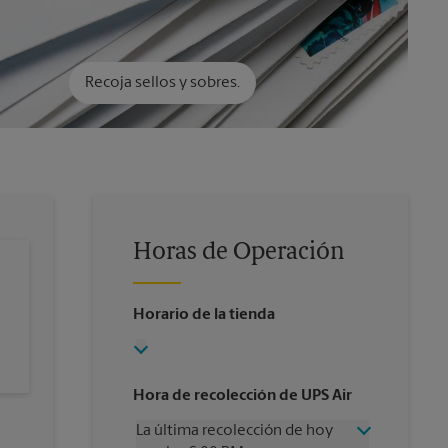
Recoja sellos y sobres.
Horas de Operación
Horario de la tienda
Hora de recolección de UPS Air
La última recolección de hoy