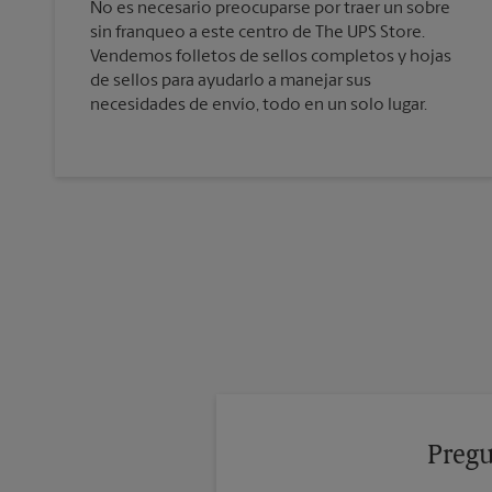
No es necesario preocuparse por traer un sobre
sin franqueo a este centro de The UPS Store.
Vendemos folletos de sellos completos y hojas
de sellos para ayudarlo a manejar sus
necesidades de envío, todo en un solo lugar.
Pregu