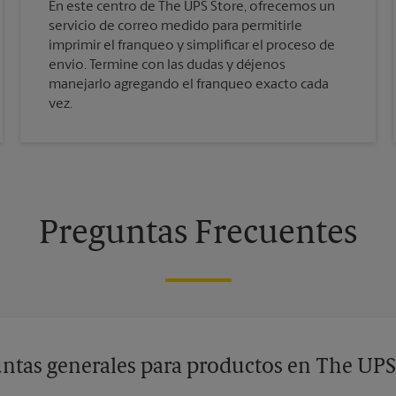
En este centro de The UPS Store, ofrecemos un
servicio de correo medido para permitirle
imprimir el franqueo y simplificar el proceso de
envío. Termine con las dudas y déjenos
manejarlo agregando el franqueo exacto cada
vez.
Preguntas Frecuentes
ntas generales para productos en The UPS