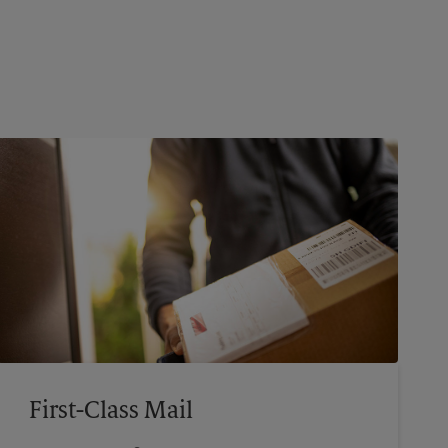
First-Class Mail