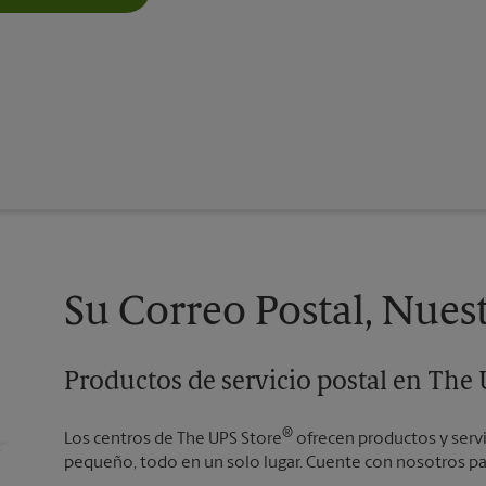
Su Correo Postal, Nues
Productos de servicio postal en The
®
Los centros de The UPS Store
ofrecen productos y serv
pequeño, todo en un solo lugar. Cuente con nosotros par