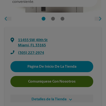
conveniente.
11455 SW 40th St
Miami
,
FL
33165
(305) 227-2974
Página De Inicio De La Tienda
Comuníquese Con Nosotros
Detalles de la Tienda