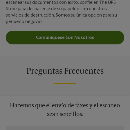
escanear sus documentos con éxito, confíe en The UPS
Store para deshacerse de su papeleo con nuestros
servicios de destrucción. Somos su única opción para su
pequeño negocio.
Comuníquese Con Nosotros
Preguntas Frecuentes
Hacemos que el envío de faxes y el escaneo
sean sencillos.