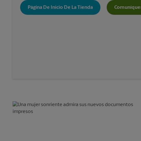
Página De Inicio De La Tienda
Comuníques