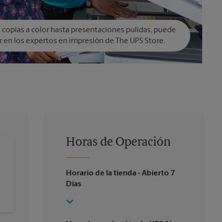
copias a color hasta presentaciones pulidas, puede
r en los expertos en impresión de The UPS Store.
Horas de Operación
Horario de la tienda
- Abierto 7
Días