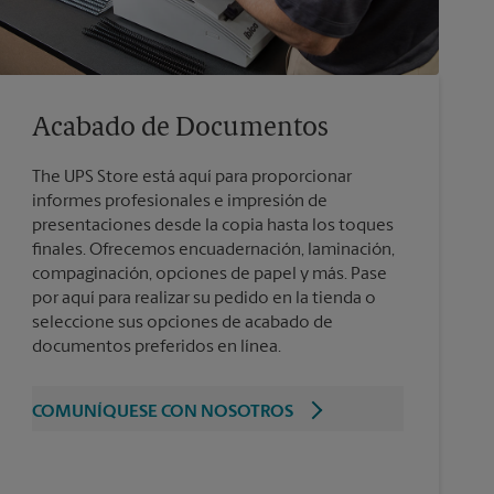
Acabado de Documentos
The UPS Store está aquí para proporcionar
informes profesionales e impresión de
presentaciones desde la copia hasta los toques
finales. Ofrecemos encuadernación, laminación,
compaginación, opciones de papel y más. Pase
por aquí para realizar su pedido en la tienda o
seleccione sus opciones de acabado de
documentos preferidos en línea.
COMUNÍQUESE CON NOSOTROS