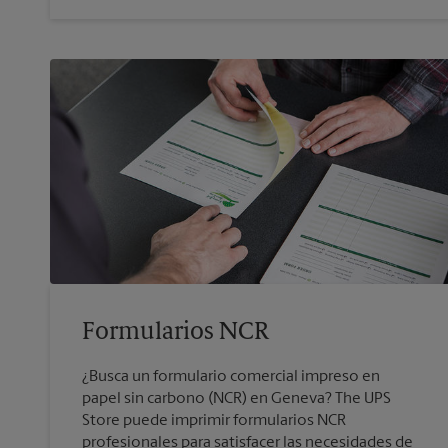
Formularios NCR
¿Busca un formulario comercial impreso en
papel sin carbono (NCR) en Geneva? The UPS
Store puede imprimir formularios NCR
profesionales para satisfacer las necesidades de