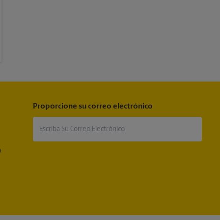
Proporcione su correo electrónico
®