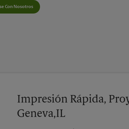
e Con Nosotros
Impresión Rápida, Proy
Geneva,IL