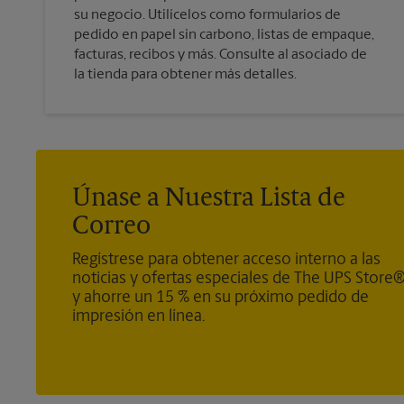
su negocio. Utilícelos como formularios de
pedido en papel sin carbono, listas de empaque,
facturas, recibos y más. Consulte al asociado de
la tienda para obtener más detalles.
Únase a Nuestra Lista de
Correo
Regístrese para obtener acceso interno a las
noticias y ofertas especiales de The UPS Store
y ahorre un 15 % en su próximo pedido de
impresión en línea.